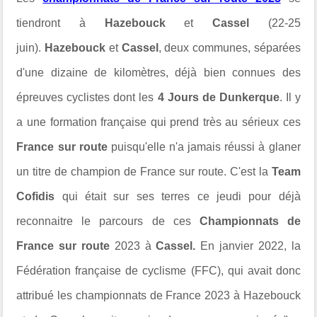
tiendront à
Hazebouck
et
Cassel
(22-25
juin).
Hazebouck
et
Cassel
, deux communes, séparées
d'une dizaine de kilomètres, déjà bien connues des
épreuves cyclistes dont les
4 Jours de Dunkerque
. Il y
a une formation française qui prend très au sérieux ces
France sur route
puisqu'elle n'a jamais réussi à glaner
un titre de champion de France sur route. C'est la
Team
Cofidis
qui était sur ses terres ce jeudi pour déjà
reconnaitre le parcours de ces
Championnats de
France sur route
2023 à
Cassel.
En janvier 2022, la
Fédération française de cyclisme (FFC), qui avait donc
attribué les championnats de France 2023 à Hazebouck