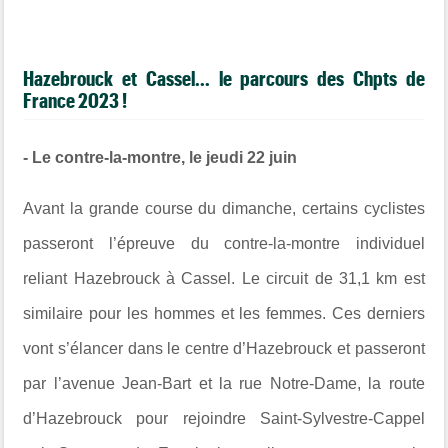
Hazebrouck et Cassel... le parcours des Chpts de
France 2023 !
- Le contre-la-montre, le jeudi 22 juin
Avant la grande course du dimanche, certains cyclistes
passeront l’épreuve du contre-la-montre individuel
reliant Hazebrouck à Cassel. Le circuit de 31,1 km est
similaire pour les hommes et les femmes. Ces derniers
vont s’élancer dans le centre d’Hazebrouck et passeront
par l’avenue Jean-Bart et la rue Notre-Dame, la route
d’Hazebrouck pour rejoindre Saint-Sylvestre-Cappel