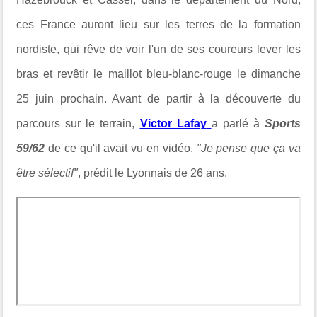
ces France auront lieu sur les terres de la formation
nordiste, qui rêve de voir l'un de ses coureurs lever les
bras et revêtir le maillot bleu-blanc-rouge le dimanche
25 juin prochain. Avant de partir à la découverte du
parcours sur le terrain,
Victor Lafay
a parlé à
Sports
59/62
de ce qu'il avait vu en vidéo.
"Je pense que ça va
être sélectif"
, prédit le Lyonnais de 26 ans.