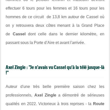
effectuer 6 tours pour les femmes et 16 tours pour les
hommes de ce circuit de 13,8 km autour de Cassel où
on y retrouvera deux côtes menant à la Grand Place
de
Cassel
dont celle dans le dernier kilomètre, en
passant sous la Porte d’Aire et avant l'arrivée.
Axel Zingle : "Je n'avais vu Cassel qu'à la télé jusque-là
!"
Auteur d'une très belle première saison chez les
professionnels,
Axel Zingle
a démontré de sérieuses
qualités en 2022. Victorieux à trois reprises - la
Route