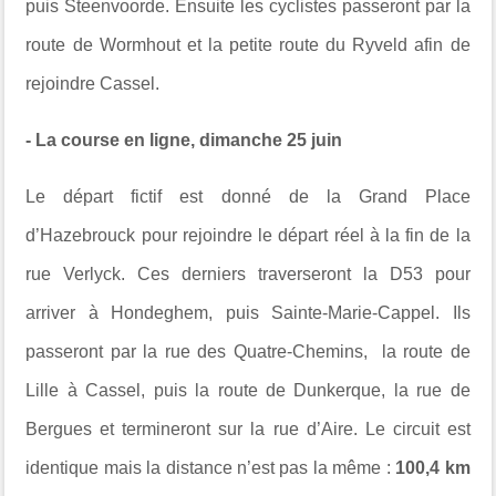
puis Steenvoorde. Ensuite les cyclistes passeront par la
route de Wormhout et la petite route du Ryveld afin de
rejoindre Cassel.
- La course en ligne, dimanche 25 juin
Le départ fictif est donné de la Grand Place
d’Hazebrouck pour rejoindre le départ réel à la fin de la
rue Verlyck. Ces derniers traverseront la D53 pour
arriver à Hondeghem, puis Sainte-Marie-Cappel. Ils
passeront par la rue des Quatre-Chemins, la route de
Lille à Cassel, puis la route de Dunkerque, la rue de
Bergues et termineront sur la rue d’Aire. Le circuit est
identique mais la distance n’est pas la même :
100,4 km