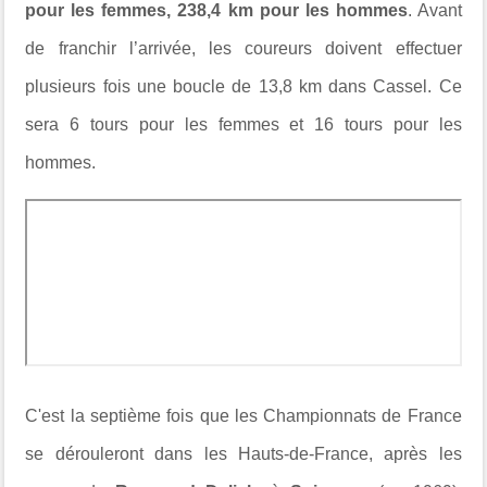
pour les femmes, 238,4 km pour les hommes
. Avant
de franchir l’arrivée, les coureurs doivent effectuer
plusieurs fois une boucle de 13,8 km dans Cassel. Ce
sera 6 tours pour les femmes et 16 tours pour les
hommes.
C'est la septième fois que les Championnats de France
se dérouleront dans les Hauts-de-France, après les