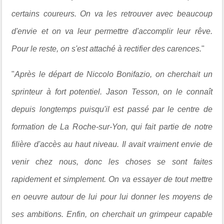
certains coureurs. On va les retrouver avec beaucoup
d'envie et on va leur permettre d'accomplir leur rêve.
Pour le reste, on s'est attaché à rectifier des carences.
"
"
Après le départ de Niccolo Bonifazio, on cherchait un
sprinteur à fort potentiel. Jason Tesson, on le connaît
depuis longtemps puisqu'il est passé par le centre de
formation de La Roche-sur-Yon, qui fait partie de notre
filière d'accès au haut niveau. Il avait vraiment envie de
venir chez nous, donc les choses se sont faites
rapidement et simplement. On va essayer de tout mettre
en oeuvre autour de lui pour lui donner les moyens de
ses ambitions. Enfin, on cherchait un grimpeur capable