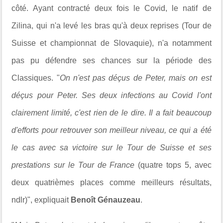
côté. Ayant contracté deux fois le Covid, le natif de
Zilina, qui n'a levé les bras qu'à deux reprises (Tour de
Suisse et championnat de Slovaquie), n'a notamment
pas pu défendre ses chances sur la période des
Classiques. "
O
n n'est pas déçus de Peter, mais on est
déçus pour Peter. Ses deux infections au Covid l'ont
clairement limité, c'est rien de le dire. Il a fait beaucoup
d'efforts pour retrouver son meilleur niveau, ce qui a été
le cas avec sa victoire sur le Tour de Suisse et ses
prestations sur le Tour de France
(quatre tops 5, avec
deux quatrièmes places comme meilleurs résultats,
ndlr)", expliquait
Benoît Génauzeau
.