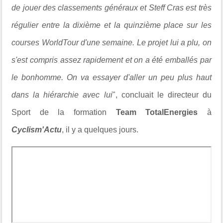
de jouer des classements généraux et Steff Cras est très
régulier entre la dixième et la quinzième place sur les
courses WorldTour d'une semaine. Le projet lui a plu, on
s'est compris assez rapidement et on a été emballés par
le bonhomme. On va essayer d'aller un peu plus haut
dans la hiérarchie avec lui
", concluait le directeur du
Sport de la formation
Team TotalEnergies
à
Cyclism'Actu
, il y a quelques jours.