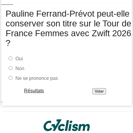
Pauline Ferrand-Prévot peut-elle
conserver son titre sur le Tour de
France Femmes avec Zwift 2026
?
Oui
Non
Ne se prononce pas
Résultats
-