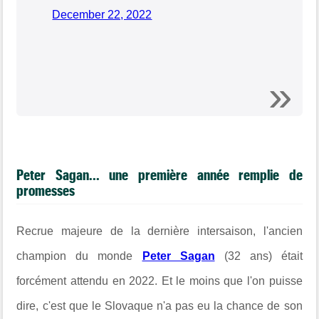
December 22, 2022
Peter Sagan... une première année remplie de
promesses
Recrue majeure de la dernière intersaison, l'ancien
champion du monde
Peter Sagan
(32 ans) était
forcément attendu en 2022. Et le moins que l'on puisse
dire, c'est que le Slovaque n'a pas eu la chance de son