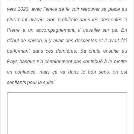
vers 2023, avec l'envie de le voir retrouver sa place au
plus haut niveau. Son problème dans les descentes ?
Pierre a un accompagnement, il travaille sur ça. En
début de saison, il y avait des descentes et il avait été
performant dans ces dernières. Sa chute ensuite au
Pays basque n'a certainement pas contribué à le mettre
en confiance, mais ça va dans le bon sens, on est
confiants pour la suite.
"