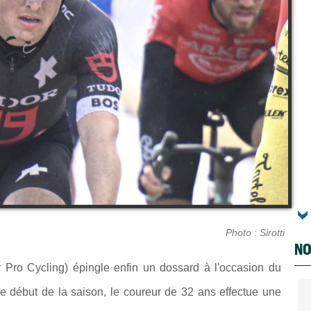
Photo : Sirotti
NO
 Pro Cycling) épingle enfin un dossard à l'occasion du
le début de la saison, le coureur de 32 ans effectue une