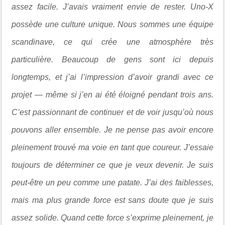
assez facile. J’avais vraiment envie de rester. Uno-X
possède une culture unique. Nous sommes une équipe
scandinave, ce qui crée une atmosphère très
particulière. Beaucoup de gens sont ici depuis
longtemps, et j’ai l’impression d’avoir grandi avec ce
projet — même si j’en ai été éloigné pendant trois ans.
C’est passionnant de continuer et de voir jusqu’où nous
pouvons aller ensemble. Je ne pense pas avoir encore
pleinement trouvé ma voie en tant que coureur. J’essaie
toujours de déterminer ce que je veux devenir. Je suis
peut-être un peu comme une patate. J’ai des faiblesses,
mais ma plus grande force est sans doute que je suis
assez solide. Quand cette force s’exprime pleinement, je