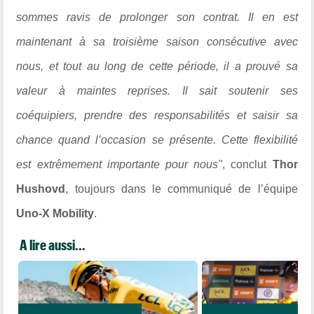
sommes ravis de prolonger son contrat. Il en est
maintenant à sa troisième saison consécutive avec
nous, et tout au long de cette période, il a prouvé sa
valeur à maintes reprises. Il sait soutenir ses
coéquipiers, prendre des responsabilités et saisir sa
chance quand l’occasion se présente. Cette flexibilité
est extrêmement importante pour nous"
, conclut
Thor
Hushovd
, toujours dans le communiqué de l’équipe
Uno-X Mobility
.
A lire aussi...