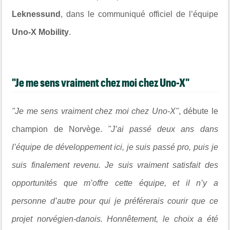
Leknessund
, dans le communiqué officiel de l’équipe
Uno-X Mobility
.
"Je me sens vraiment chez moi chez Uno-X"
"Je me sens vraiment chez moi chez Uno-X"
, débute le
champion de Norvège.
"J’ai passé deux ans dans
l’équipe de développement ici, je suis passé pro, puis je
suis finalement revenu. Je suis vraiment satisfait des
opportunités que m’offre cette équipe, et il n’y a
personne d’autre pour qui je préférerais courir que ce
projet norvégien-danois. Honnêtement, le choix a été