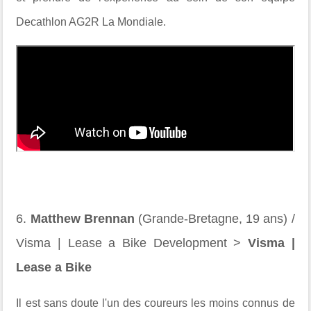
Decathlon AG2R La Mondiale.
6.
Matthew Brennan
(Grande-Bretagne, 19 ans) /
Visma | Lease a Bike Development >
Visma |
Lease a Bike
Il est sans doute l'un des coureurs les moins connus de