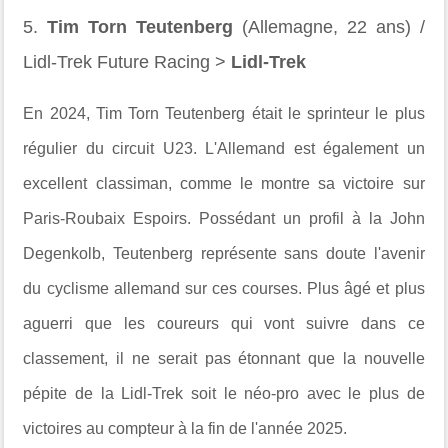
5.
Tim Torn Teutenberg
(Allemagne, 22 ans) /
Lidl-Trek Future Racing >
Lidl-Trek
En 2024, Tim Torn Teutenberg était le sprinteur le plus
régulier du circuit U23. L'Allemand est également un
excellent classiman, comme le montre sa victoire sur
Paris-Roubaix Espoirs. Possédant un profil à la John
Degenkolb, Teutenberg représente sans doute l'avenir
du cyclisme allemand sur ces courses. Plus âgé et plus
aguerri que les coureurs qui vont suivre dans ce
classement, il ne serait pas étonnant que la nouvelle
pépite de la Lidl-Trek soit le néo-pro avec le plus de
victoires au compteur à la fin de l'année 2025.