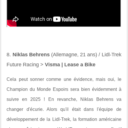
8.
Niklas Behrens
(Allemagne, 21 ans) / Lidl-Trek
Future Racing >
Visma | Lease a Bike
Cela peut sonner comme une évidence, mais oui, le
Champion du Monde Espoirs sera bien évidemment à
suivre en 2025 ! En revanche, Niklas Behrens va
changer d'écurie. Alors qu'il était dans l'équipe de
développement de la Lidl-Trek, la formation américaine