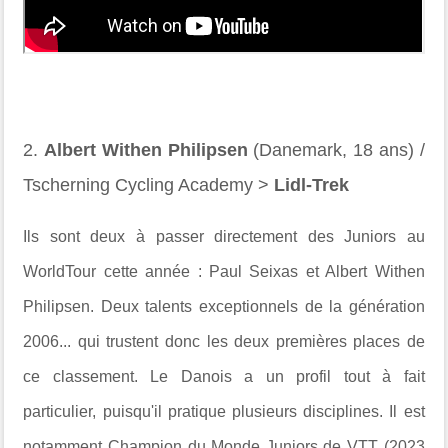
2.
Albert Withen Philipsen
(Danemark, 18 ans) /
Tscherning Cycling Academy >
Lidl-Trek
Ils sont deux à passer directement des Juniors au
WorldTour cette année : Paul Seixas et Albert Withen
Philipsen. Deux talents exceptionnels de la génération
2006... qui trustent donc les deux premières places de
ce classement. Le Danois a un profil tout à fait
particulier, puisqu'il pratique plusieurs disciplines. Il est
notamment Champion du Monde Juniors de VTT (2023