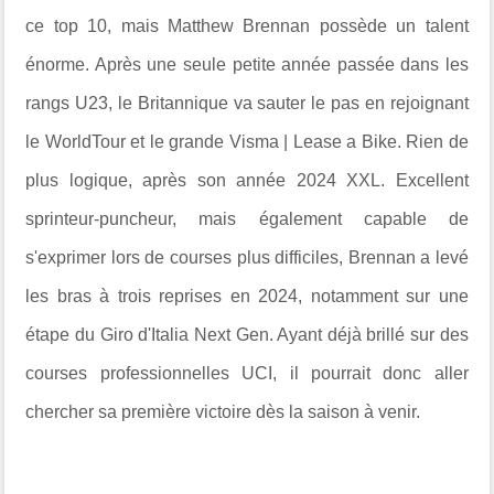
ce top 10, mais Matthew Brennan possède un talent
énorme. Après une seule petite année passée dans les
rangs U23, le Britannique va sauter le pas en rejoignant
le WorldTour et le grande Visma | Lease a Bike. Rien de
plus logique, après son année 2024 XXL. Excellent
sprinteur-puncheur, mais également capable de
s'exprimer lors de courses plus difficiles, Brennan a levé
les bras à trois reprises en 2024, notamment sur une
étape du Giro d'Italia Next Gen. Ayant déjà brillé sur des
courses professionnelles UCI, il pourrait donc aller
chercher sa première victoire dès la saison à venir.