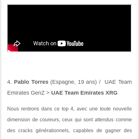
4.
Pablo Torres
(Espagne, 19 ans) / UAE Team
Emirates GenZ >
UAE Team Emirates XRG
Nous rentrons dans ce top 4, avec une toute nouvelle
dimension de coureurs, ceux qui sont attendus comme
des cracks générationnels, capables de gagner des