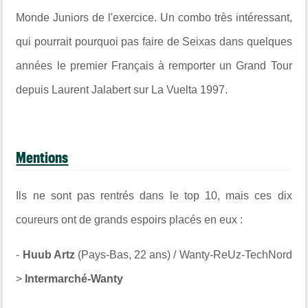
Monde Juniors de l'exercice. Un combo très intéressant,
qui pourrait pourquoi pas faire de Seixas dans quelques
années le premier Français à remporter un Grand Tour
depuis Laurent Jalabert sur La Vuelta 1997.
Mentions
Ils ne sont pas rentrés dans le top 10, mais ces dix
coureurs ont de grands espoirs placés en eux :
-
Huub Artz
(Pays-Bas, 22 ans) / Wanty-ReUz-TechNord
>
Intermarché-Wanty