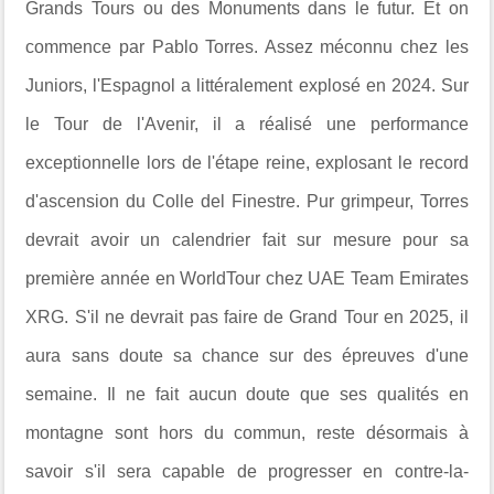
Grands Tours ou des Monuments dans le futur. Et on
commence par Pablo Torres. Assez méconnu chez les
Juniors, l'Espagnol a littéralement explosé en 2024. Sur
le Tour de l'Avenir, il a réalisé une performance
exceptionnelle lors de l'étape reine, explosant le record
d'ascension du Colle del Finestre. Pur grimpeur, Torres
devrait avoir un calendrier fait sur mesure pour sa
première année en WorldTour chez UAE Team Emirates
XRG. S'il ne devrait pas faire de Grand Tour en 2025, il
aura sans doute sa chance sur des épreuves d'une
semaine. Il ne fait aucun doute que ses qualités en
montagne sont hors du commun, reste désormais à
savoir s'il sera capable de progresser en contre-la-