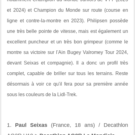
et 2024) et Champion du Monde sur route (course en
ligne et contre-la-montre en 2023). Philipsen possède
une très belle pointe de vitesse, mais est également un
excellent puncheur et un très bon grimpeur (comme le
montre sa victoire sur l'Ain Bugey Valromey Tour 2024,
devant Seixas et compagnie). Il a donc un profil très
complet, capable de briller sur tous les terrains. Reste
désormais à voir ce qu'il fera pour sa première année
sous les couleurs de la Lidl-Trek.
1.
Paul Seixas
(France, 18 ans) / Decathlon