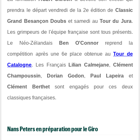
prendra le départ vendredi de la 2e édition de
Classic
Grand Besançon Doubs
et samedi au
Tour du Jura
.
Les grimpeurs de l'équipe française sont tous présents.
Le Néo-Zélandais
Ben O'Connor
reprend la
compétition après une 6e place obtenue au
Tour de
Catalogne
. Les Français
Lilian Calmejane
,
Clément
Champoussin
,
Dorian Godon
,
Paul Lapeira
et
Clément Berthet
sont engagés pour ces deux
classiques françaises.
Nans Peters en préparation pour le Giro