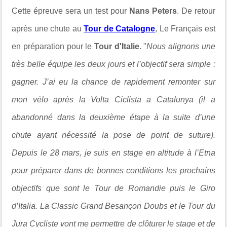
Cette épreuve sera un test pour
Nans Peters
. De retour
après une chute au
Tour de Catalogne
, Le Français est
en préparation pour le
Tour d'Italie
. "
Nous alignons une
très belle équipe les deux jours et l’objectif sera simple :
gagner. J’ai eu la chance de rapidement remonter sur
mon vélo après la Volta Ciclista a Catalunya (il a
abandonné dans la deuxième étape à la suite d’une
chute ayant nécessité la pose de point de suture).
Depuis le 28 mars, je suis en stage en altitude à l’Etna
pour préparer dans de bonnes conditions les prochains
objectifs que sont le Tour de Romandie puis le Giro
d’Italia. La Classic Grand Besançon Doubs et le Tour du
Jura Cycliste vont me permettre de clôturer le stage et de