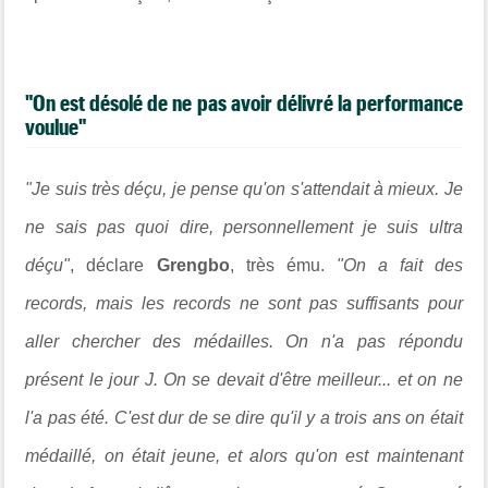
"On est désolé de ne pas avoir délivré la performance
voulue"
"Je suis très déçu, je pense qu'on s'attendait à mieux. Je
ne sais pas quoi dire, personnellement je suis ultra
déçu"
, déclare
Grengbo
, très ému.
"On a fait des
records, mais les records ne sont pas suffisants pour
aller chercher des médailles. On n'a pas répondu
présent le jour J. On se devait d'être meilleur... et on ne
l'a pas été. C'est dur de se dire qu'il y a trois ans on était
médaillé, on était jeune, et alors qu'on est maintenant