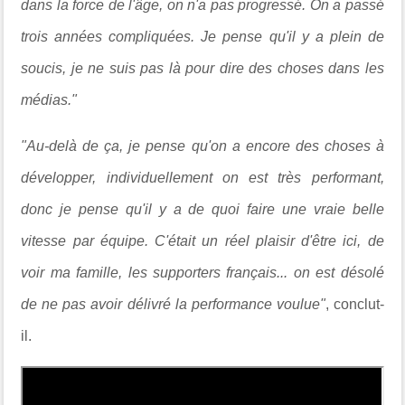
dans la force de l'âge, on n'a pas progressé. On a passé
trois années compliquées. Je pense qu'il y a plein de
soucis, je ne suis pas là pour dire des choses dans les
médias."
"Au-delà de ça, je pense qu'on a encore des choses à
développer, individuellement on est très performant,
donc je pense qu'il y a de quoi faire une vraie belle
vitesse par équipe. C'était un réel plaisir d'être ici, de
voir ma famille, les supporters français... on est désolé
de ne pas avoir délivré la performance voulue"
, conclut-
il.