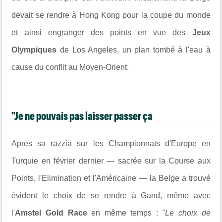
devait se rendre à Hong Kong pour la coupe du monde
et ainsi engranger des points en vue des
Jeux
Olympiques
de Los Angeles, un plan tombé à l'eau à
cause du conflit au Moyen-Orient.
"Je ne pouvais pas laisser passer ça
Après sa razzia sur les Championnats d'Europe en
Turquie en février dernier — sacrée sur la Course aux
Points, l'Elimination et l'Américaine — la Belge a trouvé
évident le choix de se rendre à Gand, même avec
l'
Amstel Gold Race
en même temps :
"Le choix de