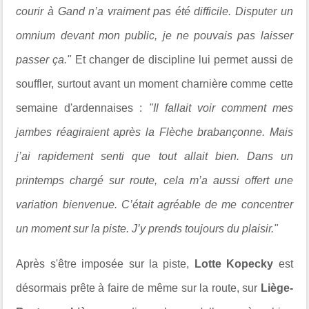
courir à Gand n’a vraiment pas été difficile. Disputer un
omnium devant mon public, je ne pouvais pas laisser
passer ça."
Et changer de discipline lui permet aussi de
souffler, surtout avant un moment charnière comme cette
semaine d'ardennaises :
"Il fallait voir comment mes
jambes réagiraient après la Flèche brabançonne. Mais
j’ai rapidement senti que tout allait bien. Dans un
printemps chargé sur route, cela m’a aussi offert une
variation bienvenue. C’était agréable de me concentrer
un moment sur la piste. J’y prends toujours du plaisir."
Après s'être imposée sur la piste,
Lotte Kopecky
est
désormais prête à faire de même sur la route, sur
Liège-