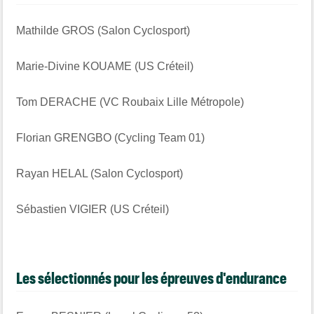
Mathilde GROS (Salon Cyclosport)
Marie-Divine KOUAME (US Créteil)
Tom DERACHE (VC Roubaix Lille Métropole)
Florian GRENGBO (Cycling Team 01)
Rayan HELAL (Salon Cyclosport)
Sébastien VIGIER (US Créteil)
Les sélectionnés pour les épreuves d'endurance