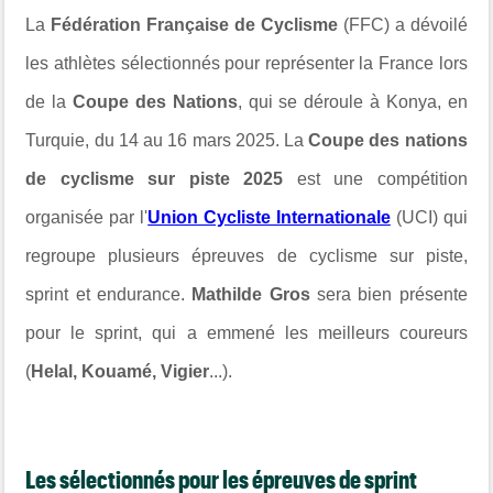
La
Fédération Française de Cyclisme
(FFC) a dévoilé
les athlètes sélectionnés pour représenter la France lors
de la
Coupe des Nations
, qui se déroule à Konya, en
Turquie, du 14 au 16 mars 2025.
La
Coupe des nations
de cyclisme sur piste 2025
est une compétition
organisée par l'
Union Cycliste Internationale
(UCI)
qui
regroupe plusieurs épreuves de
cyclisme sur piste,
sprint et endurance.
Mathilde Gros
sera bien présente
pour le sprint, qui a emmené les meilleurs coureurs
(
Helal, Kouamé, Vigier
...).
Les sélectionnés pour les épreuves de sprint