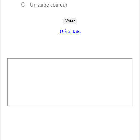
Un autre coureur
Résultats