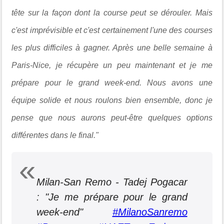
tête sur la façon dont la course peut se dérouler. Mais
c'est imprévisible et c'est certainement l'une des courses
les plus difficiles à gagner. Après une belle semaine à
Paris-Nice, je récupère un peu maintenant et je me
prépare pour le grand week-end. Nous avons une
équipe solide et nous roulons bien ensemble, donc je
pense que nous aurons peut-être quelques options
différentes dans le final."
Milan-San Remo - Tadej Pogacar
: "Je me prépare pour le grand
week-end"
#MilanoSanremo