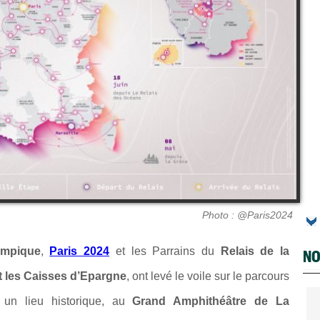
Photo : @Paris2024
ympique
,
Paris 2024
et les Parrains du
Relais de la
NO
 les Caisses d’Epargne
, ont levé le voile sur le parcours
un lieu historique, au
Grand Amphithéâtre de La