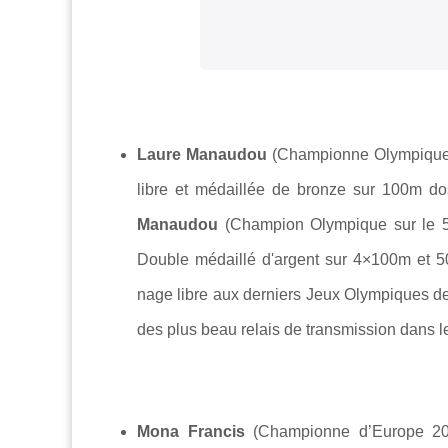
Laure Manaudou
(Championne Olympique s
libre et médaillée de bronze sur 100m 
Manaudou
(Champion Olympique sur le 
Double médaillé d'argent sur 4×100m et 5
nage libre aux derniers Jeux Olympiques de 
des plus beau relais de transmission dans le
Mona Francis
(Championne d’Europe 202