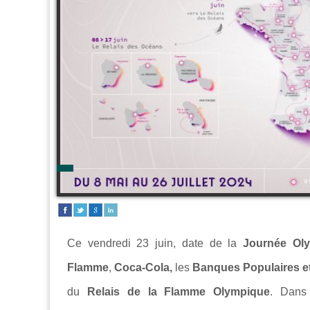
Ce vendredi 23 juin, date de la
Journée Ol
Flamme
,
Coca-Cola,
les
Banques Populaires et
du
Relais de la Flamme Olympique
. Dans 