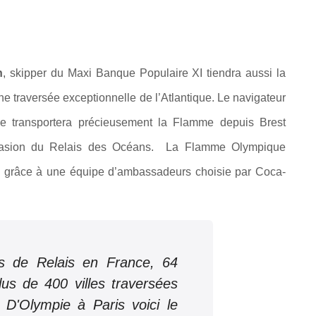
h
, skipper du Maxi Banque Populaire XI tiendra aussi la
e traversée exceptionnelle de l’Atlantique. Le navigateur
 transportera précieusement la Flamme depuis Brest
ccasion du Relais des Océans. La Flamme Olympique
re grâce à une équipe d’ambassadeurs choisie par Coca-
s de Relais en France, 64
lus de 400 villes traversées
 D'Olympie à Paris voici le