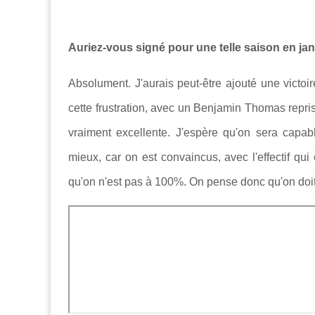
Auriez-vous signé pour une telle saison en jan
Absolument. J'aurais peut-être ajouté une victoi
cette frustration, avec un Benjamin Thomas repri
vraiment excellente. J'espère qu'on sera capabl
mieux, car on est convaincus, avec l'effectif qui
qu'on n'est pas à 100%. On pense donc qu'on doit