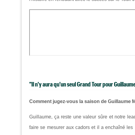
"Il n'y aura qu'un seul Grand Tour pour Guillaum
Comment jugez-vous la saison de Guillaume M
Guillaume, ça reste une valeur sûre et notre lea
faire se mesurer aux cadors et il a enchaîné les