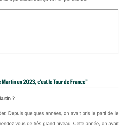
e Martin en 2023, c'est le Tour de France"
artin ?
der. Depuis quelques années, on avait pris le parti de le
 rendez-vous de très grand niveau. Cette année, on avait