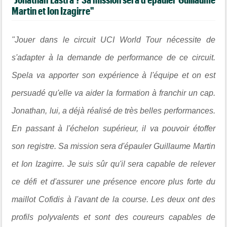
Martin et Ion Izagirre"
"Jouer dans le circuit UCI World Tour nécessite de
s'adapter à la demande de performance de ce circuit.
Spela va apporter son expérience à l'équipe et on est
persuadé qu'elle va aider la formation à franchir un cap.
Jonathan, lui, a déjà réalisé de très belles performances.
En passant à l'échelon supérieur, il va pouvoir étoffer
son registre. Sa mission sera d'épauler Guillaume Martin
et Ion Izagirre. Je suis sûr qu'il sera capable de relever
ce défi et d'assurer une présence encore plus forte du
maillot Cofidis à l'avant de la course. Les deux ont des
profils polyvalents et sont des coureurs capables de