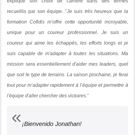
explique son choix de carrière dans des termes
recueillis par son équipe. "
Je suis très heureux que la
formation Cofidis m’offre cette opportunité incroyable,
unique pour un coureur professionnel. Je suis un
coureur qui aime les échappés, les efforts longs et je
suis capable de m'adapter à toutes les situations. Ma
mission sera essentiellement d'aider mes leaders, quel
que soit le type de terrains. La saison prochaine, je ferai
tout pour m’adapter rapidement à l’équipe et permettre à
l'équipe d'aller chercher des victoires
."
¡Bienvenido Jonathan!