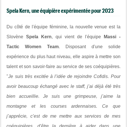
Spela Kern, une équipière expérimentée pour 2023
Du côté de l'équipe féminine, la nouvelle venue est la
Slovène
Spela Kern
, qui vient de l'équipe
Massi -
Tactic Women Team
. Disposant d'une solide
expérience du plus haut niveau, elle aspire à mettre son
talent et son savoir-faire au service de ses coéquipières.
"
Je suis très excitée à l’idée de rejoindre Cofidis. Pour
avoir beaucoup échangé avec le staff, j’ai déjà été très
bien accueillie. Je suis une grimpeuse, j’aime la
montagne et les courses ardennaises. Ce que
j’apprécie, c’est de me mettre aux services de mes
coéquipières, d’être la dernière à aider dans une