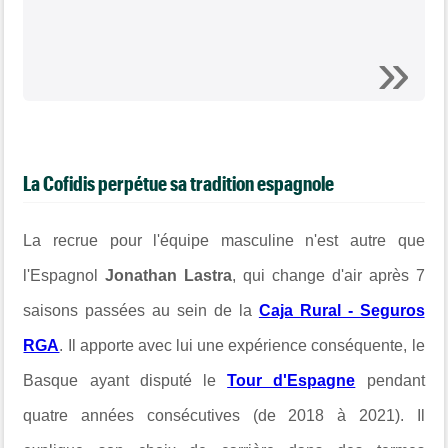
La Cofidis perpétue sa tradition espagnole
La recrue pour l'équipe masculine n'est autre que
l'Espagnol
Jonathan Lastra
, qui change d'air après 7
saisons passées au sein de la
Caja Rural - Seguros
RGA
. Il apporte avec lui une expérience conséquente, le
Basque ayant disputé le
Tour d'Espagne
pendant
quatre années consécutives (de 2018 à 2021). Il