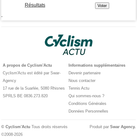
Résultats
-
A propos de Cyclism'Actu
Informations supplémentaires
Cyclism'Actu est édité par Swar-
Devenir partenaire
Agency
Nous contacter
17 rue de la Suarlée, 5080 Rhisnes
Tennis Actu
SPRLS BE 0836.273.820
Qui sommes-nous ?
Conditions Générales
Données Personnelles
© Cyclism'Actu
Tous droits réservés
Produit par
Swar Agency
.
©2008-2026