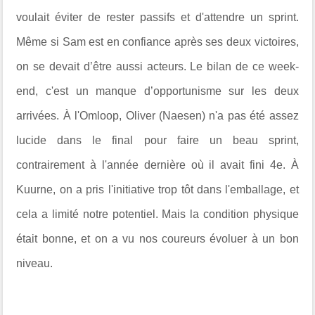
voulait éviter de rester passifs et d'attendre un sprint.
Même si Sam est en confiance après ses deux victoires,
on se devait d’être aussi acteurs. Le bilan de ce week-
end, c'est un manque d’opportunisme sur les deux
arrivées. À l'Omloop, Oliver (Naesen) n'a pas été assez
lucide dans le final pour faire un beau sprint,
contrairement à l'année dernière où il avait fini 4e. À
Kuurne, on a pris l'initiative trop tôt dans l'emballage, et
cela a limité notre potentiel. Mais la condition physique
était bonne, et on a vu nos coureurs évoluer à un bon
niveau.