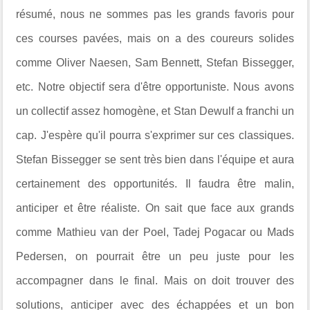
résumé, nous ne sommes pas les grands favoris pour
ces courses pavées, mais on a des coureurs solides
comme Oliver Naesen, Sam Bennett, Stefan Bissegger,
etc. Notre objectif sera d'être opportuniste. Nous avons
un collectif assez homogène, et Stan Dewulf a franchi un
cap. J'espère qu'il pourra s'exprimer sur ces classiques.
Stefan Bissegger se sent très bien dans l'équipe et aura
certainement des opportunités. Il faudra être malin,
anticiper et être réaliste. On sait que face aux grands
comme Mathieu van der Poel, Tadej Pogacar ou Mads
Pedersen, on pourrait être un peu juste pour les
accompagner dans le final. Mais on doit trouver des
solutions, anticiper avec des échappées et un bon