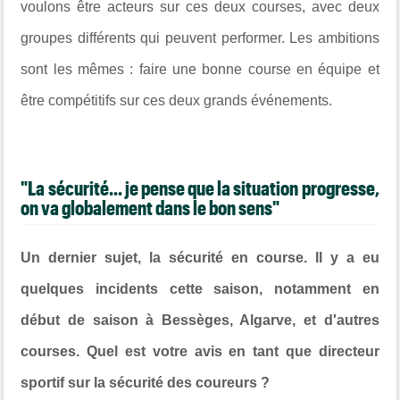
voulons être acteurs sur ces deux courses, avec deux
groupes différents qui peuvent performer. Les ambitions
sont les mêmes : faire une bonne course en équipe et
être compétitifs sur ces deux grands événements.
"La sécurité... je pense que la situation progresse,
on va globalement dans le bon sens"
Un dernier sujet, la sécurité en course. Il y a eu
quelques incidents cette saison, notamment en
début de saison à Bessèges, Algarve, et d'autres
courses. Quel est votre avis en tant que directeur
sportif sur la sécurité des coureurs ?