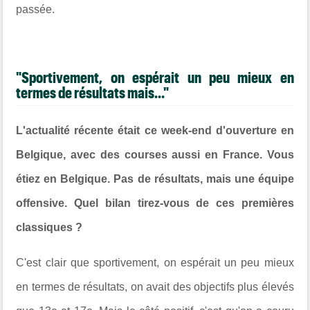
passée.
"Sportivement, on espérait un peu mieux en
termes de résultats mais..."
L'actualité récente était ce week-end d'ouverture en
Belgique, avec des courses aussi en France. Vous
étiez en Belgique. Pas de résultats, mais une équipe
offensive. Quel bilan tirez-vous de ces premières
classiques ?
C'est clair que sportivement, on espérait un peu mieux
en termes de résultats, on avait des objectifs plus élevés