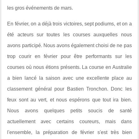
les gros événements de mars.
En février, on a déjà trois victoires, sept podiums, et on a
été acteurs sur toutes les courses auxquelles nous
avons participé. Nous avons également choisi de ne pas
trop courir en février pour être performants sur les
courses où nous étions présents. La course en Australie
a bien lancé la saison avec une excellente place au
classement général pour Bastien Tronchon. Donc les
feux sont au vert, et nous espérons que tout ira bien.
Nous avons quelques petits soucis de santé
actuellement avec certains coureurs, mais dans
l'ensemble, la préparation de février s'est très bien