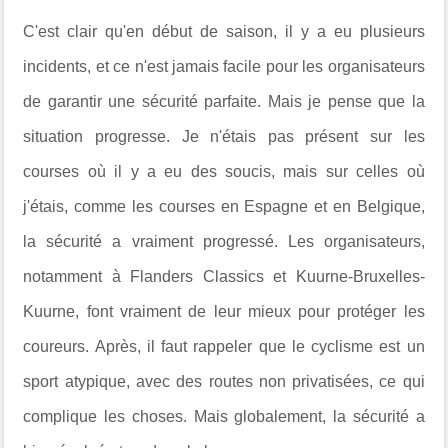
C'est clair qu'en début de saison, il y a eu plusieurs
incidents, et ce n'est jamais facile pour les organisateurs
de garantir une sécurité parfaite. Mais je pense que la
situation progresse. Je n'étais pas présent sur les
courses où il y a eu des soucis, mais sur celles où
j'étais, comme les courses en Espagne et en Belgique,
la sécurité a vraiment progressé. Les organisateurs,
notamment à Flanders Classics et Kuurne-Bruxelles-
Kuurne, font vraiment de leur mieux pour protéger les
coureurs. Après, il faut rappeler que le cyclisme est un
sport atypique, avec des routes non privatisées, ce qui
complique les choses. Mais globalement, la sécurité a