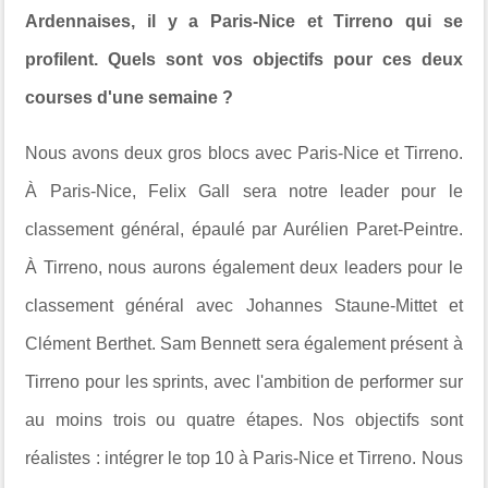
Ardennaises, il y a Paris-Nice et Tirreno qui se
profilent. Quels sont vos objectifs pour ces deux
courses d'une semaine ?
Nous avons deux gros blocs avec Paris-Nice et Tirreno.
À Paris-Nice, Felix Gall sera notre leader pour le
classement général, épaulé par Aurélien Paret-Peintre.
À Tirreno, nous aurons également deux leaders pour le
classement général avec Johannes Staune-Mittet et
Clément Berthet. Sam Bennett sera également présent à
Tirreno pour les sprints, avec l'ambition de performer sur
au moins trois ou quatre étapes. Nos objectifs sont
réalistes : intégrer le top 10 à Paris-Nice et Tirreno. Nous