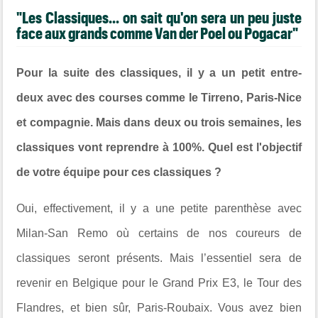
"Les Classiques... on sait qu'on sera un peu juste
face aux grands comme Van der Poel ou Pogacar"
Pour la suite des classiques, il y a un petit entre-
deux avec des courses comme le Tirreno, Paris-Nice
et compagnie. Mais dans deux ou trois semaines, les
classiques vont reprendre à 100%. Quel est l'objectif
de votre équipe pour ces classiques ?
Oui, effectivement, il y a une petite parenthèse avec
Milan-San Remo où certains de nos coureurs de
classiques seront présents. Mais l’essentiel sera de
revenir en Belgique pour le Grand Prix E3, le Tour des
Flandres, et bien sûr, Paris-Roubaix. Vous avez bien