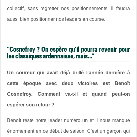
collectif, sans regretter nos positionnements. Il faudra
aussi bien positionner nos leaders en course.
"Cosnefroy ? On espère qu'il pourra revenir pour
les classiques ardennaises, mais..."
Un coureur qui avait déjà brillé l'année dernière à
cette époque avec deux victoires est Benoît
Cosnefroy. Comment va-t-il et quand peut-on
espérer son retour ?
Benoît reste notre leader numéro un et il nous manque
énormément en ce début de saison. C'est un garçon qui