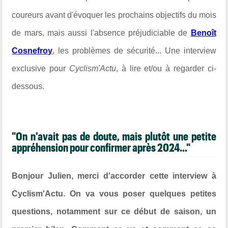
coureurs avant d'évoquer les prochains objectifs du mois
de mars, mais aussi l'absence préjudiciable de
Benoît
Cosnefroy
, les problèmes de sécurité...
Une interview
exclusive pour
Cyclism'Actu
, à lire et/ou à regarder ci-
dessous.
"On n'avait pas de doute, mais plutôt une petite
appréhension pour confirmer après 2024..."
Bonjour Julien, merci d'accorder cette interview à
Cyclism'Actu. On va vous poser quelques petites
questions, notamment sur ce début de saison, un