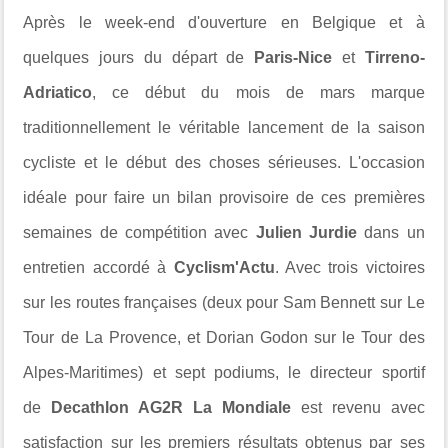
Après le week-end d'ouverture en Belgique et à
quelques jours du départ de
Paris-Nice
et
Tirreno-
Adriatico
, ce début du mois de mars marque
traditionnellement le véritable lancement de la saison
cycliste et le début des choses sérieuses. L'occasion
idéale pour faire un bilan provisoire de ces premières
semaines de compétition avec
Julien Jurdie
dans un
entretien
accordé à
Cyclism'Actu
. Avec trois victoires
sur les routes françaises (deux pour Sam Bennett sur Le
Tour de La Provence, et Dorian Godon sur le Tour des
Alpes-Maritimes) et sept podiums,
le directeur sportif
de
Decathlon AG2R La Mondiale
est revenu avec
satisfaction sur les premiers résultats obtenus par ses