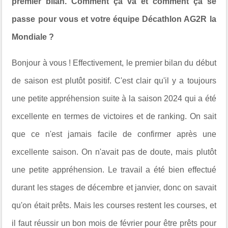
premier bilan. Comment ça va et comment ça se
passe pour vous et votre équipe Décathlon AG2R la
Mondiale ?
Bonjour à vous ! Effectivement, le premier bilan du début
de saison est plutôt positif. C'est clair qu'il y a toujours
une petite appréhension suite à la saison 2024 qui a été
excellente en termes de victoires et de ranking. On sait
que ce n'est jamais facile de confirmer après une
excellente saison. On n'avait pas de doute, mais plutôt
une petite appréhension. Le travail a été bien effectué
durant les stages de décembre et janvier, donc on savait
qu'on était prêts. Mais les courses restent les courses, et
il faut réussir un bon mois de février pour être prêts pour