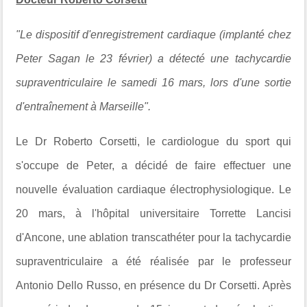
"Le dispositif d'enregistrement cardiaque (implanté chez
Peter Sagan le 23 février) a détecté une tachycardie
supraventriculaire le samedi 16 mars, lors d'une sortie
d'entraînement à Marseille".
Le Dr Roberto Corsetti, le cardiologue du sport qui
s'occupe de Peter, a décidé de faire effectuer une
nouvelle évaluation cardiaque électrophysiologique. Le
20 mars, à l'hôpital universitaire Torrette Lancisi
d'Ancone, une ablation transcathéter pour la tachycardie
supraventriculaire a été réalisée par le professeur
Antonio Dello Russo, en présence du Dr Corsetti. Après