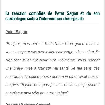
La réaction complète de Peter Sagan et de son
cardiologue suite à l'intervention chirurgicale
Peter Sagan
"Bonjour, mes amis ! Tout d'abord, un grand merci à
vous tous pour vos merveilleux messages de soutien, ils
signifient tellement pour moi. J'aimerais vous donner
une brève mise à jour sur ma santé. Je me sens très
bien après l
a courte p
ause
dont mon cœur avait besoin
et après 15 jours de repos, je suis confiant que je pourrai
revenir sur mon vélo pour m'entraîner".
Docteur Roberto Corsetti