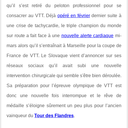
qu’il s’est retiré du peloton professionnel pour se
consacrer au VTT. Déjà
opéré en février
dernier suite à
une crise de tachycardie, le triple champion du monde
sur route a fait face à une
nouvelle alerte cardiaque
mi-
mars alors qu’il s’entraînait à Marseille pour la coupe de
France de VTT. Le Slovaque vient d’annoncer sur ses
réseaux sociaux qu’il avait subi une nouvelle
intervention chirurgicale qui semble s'être bien déroulée.
Sa préparation pour l’épreuve olympique de VTT est
donc une nouvelle fois interrompue et le rêve de
médaille s’éloigne sûrement un peu plus pour l’ancien
vainqueur du
Tour des Flandres
.