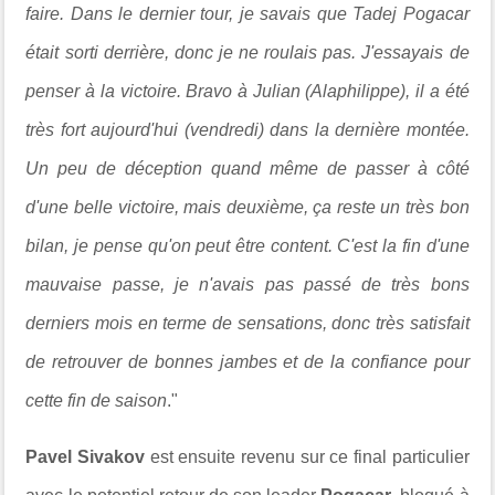
faire. Dans le dernier tour, je savais que Tadej Pogacar
était sorti derrière, donc je ne roulais pas. J'essayais de
penser à la victoire. Bravo à Julian (Alaphilippe), il a été
très fort aujourd'hui (vendredi) dans la dernière montée.
Un peu de déception quand même de passer à côté
d'une belle victoire, mais deuxième, ça reste un très bon
bilan, je pense qu'on peut être content. C'est la fin d'une
mauvaise passe, je n'avais pas passé de très bons
derniers mois en terme de sensations, donc très satisfait
de retrouver de bonnes jambes et de la confiance pour
cette fin de saison
."
Pavel Sivakov
est ensuite revenu sur ce final particulier