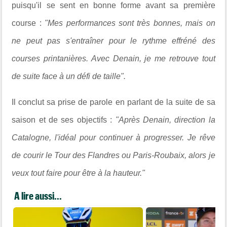
puisqu'il se sent en bonne forme avant sa première
course :
"
Mes performances sont très bonnes, mais on
ne peut pas s'entraîner pour le rythme effréné des
courses printanières. Avec Denain, je me retrouve tout
de suite face à un défi de taille".
Il conclut sa prise de parole en parlant de la suite de sa
saison et de ses objectifs :
"Après Denain, direction la
Catalogne, l'idéal pour continuer à progresser. Je rêve
de courir le Tour des Flandres ou Paris-Roubaix, alors je
veux tout faire pour être à la hauteur."
A lire aussi...