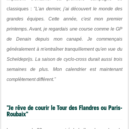
classiques :
"L'an dernier, j'ai découvert le monde des
grandes équipes. Cette année, c'est mon premier
printemps. Avant, je regardais une course comme le GP
de Denain depuis mon canapé. Je commençais
généralement à m'entraîner tranquillement qu'en vue du
Scheldeprijs. La saison de cyclo-cross durait aussi trois
semaines de plus. Mon calendrier est maintenant
complètement différent."
"Je rêve de courir le Tour des Flandres ou Paris-
Roubaix"