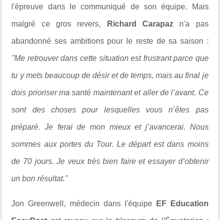
l'épreuve dans le communiqué de son équipe. Mais
malgré ce gros revers,
Richard Carapaz
n'a pas
abandonné ses ambitions pour le reste de sa saison :
"Me retrouver dans cette situation est frustrant parce que
tu y mets beaucoup de désir et de temps, mais au final je
dois prioriser ma santé maintenant et aller de l’avant. Ce
sont des choses pour lesquelles vous n’êtes pas
préparé. Je ferai de mon mieux et j’avancerai. Nous
sommes aux portes du Tour. Le départ est dans moins
de 70 jours. Je veux très bien faire et essayer d’obtenir
un bon résultat."
Jon Greenwell, médecin dans l'équipe
EF Education