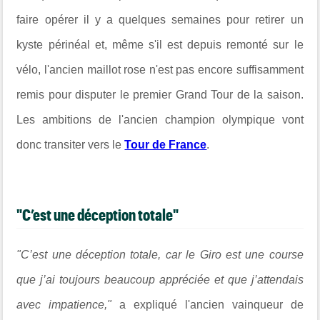
faire opérer il y a quelques semaines pour retirer un
kyste périnéal et, même s'il est depuis remonté sur le
vélo, l'ancien maillot rose n'est pas encore suffisamment
remis pour disputer le premier Grand Tour de la saison.
Les ambitions de l'ancien champion olympique vont
donc transiter vers le
Tour de France
.
"C’est une déception totale"
"C’est une déception totale, car le Giro est une course
que j’ai toujours beaucoup appréciée et que j’attendais
avec impatience,"
a expliqué l'ancien vainqueur de