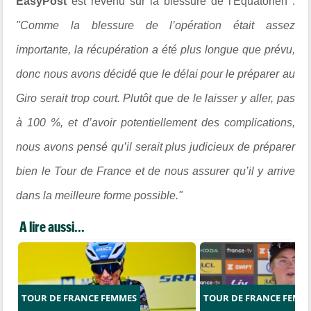
EasyPost
est revenu sur la blessure de l'Équatorien :
"Comme la blessure de l’opération était assez
importante, la récupération a été plus longue que prévu,
donc nous avons décidé que le délai pour le préparer au
Giro serait trop court. Plutôt que de le laisser y aller, pas
à 100 %, et d’avoir potentiellement des complications,
nous avons pensé qu’il serait plus judicieux de préparer
bien le Tour de France et de nous assurer qu’il y arrive
dans la meilleure forme possible."
A lire aussi...
TOUR DE FRANCE FEMMES
TOUR DE FRANCE FEMM