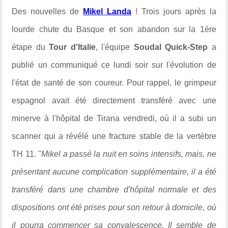
Des nouvelles de
Mikel Landa
! Trois jours après la
lourde chute du Basque et son abandon sur la 1ère
étape du
Tour d'Italie
, l'équipe
Soudal Quick-Step
a
publié un communiqué ce lundi soir sur l'évolution de
l'état de santé de son coureur. Pour rappel, le grimpeur
espagnol avait été directement transféré avec une
minerve à l'hôpital de Tirana vendredi, où il a subi un
scanner qui a révélé une fracture stable de la vertèbre
TH 11. "
Mikel a passé la nuit en soins intensifs, mais, ne
présentant aucune complication supplémentaire, il a été
transféré dans une chambre d'hôpital normale et des
dispositions ont été prises pour son retour à domicile, où
il pourra commencer sa convalescence. Il semble de