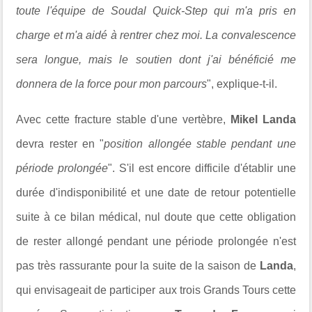
toute l'équipe de Soudal Quick-Step qui m'a pris en
charge et m'a aidé à rentrer chez moi. La convalescence
sera longue, mais le soutien dont j'ai bénéficié me
donnera de la force pour mon parcours
", explique-t-il.
Avec cette fracture stable d'une vertèbre,
Mikel Landa
devra rester en "
position allongée stable pendant une
période prolongée
".
S'il est encore difficile d'établir une
durée d'indisponibilité et une date de retour potentielle
suite à ce bilan médical, nul doute que cette obligation
de rester allongé pendant une période prolongée n'est
pas très rassurante pour la suite de la saison de
Landa
,
qui envisageait de participer aux trois Grands Tours cette