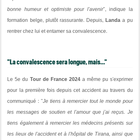
bonne humeur et optimiste pour l'avenir
", indique la
formation belge, plutôt rassurante. Depuis,
Landa
a pu
rentrer chez lui et entamer sa convalescence.
"La convalescence sera longue, mais..."
Le 5e du
Tour de France 2024
a même pu s'exprimer
pour la première fois depuis cet accident au travers du
communiqué : "
Je tiens à remercier tout le monde pour
les messages de soutien et l'amour que j'ai reçus. Je
tiens également à remercier les médecins présents sur
les lieux de l'accident et à l'hôpital de Tirana, ainsi que