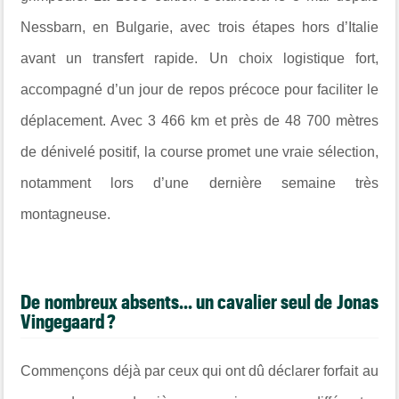
Nessbarn, en Bulgarie, avec trois étapes hors d’Italie
avant un transfert rapide. Un choix logistique fort,
accompagné d’un jour de repos précoce pour faciliter le
déplacement. Avec 3 466 km et près de 48 700 mètres
de dénivelé positif, la course promet une vraie sélection,
notamment lors d’une dernière semaine très
montagneuse.
De nombreux absents... un cavalier seul de Jonas
Vingegaard ?
Commençons déjà par ceux qui ont dû déclarer forfait au