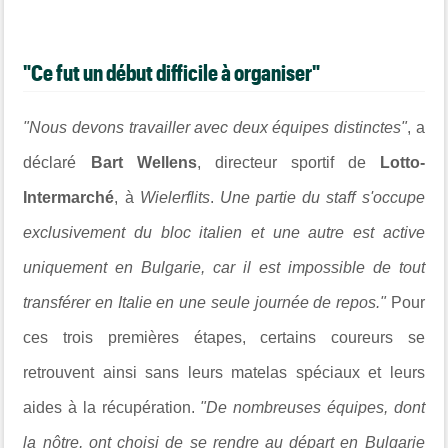
"Ce fut un début difficile à organiser"
"Nous devons travailler avec deux équipes distinctes"
, a
déclaré
Bart Wellens
, directeur sportif de
Lotto-
Intermarché
, à
Wielerflits
.
Une partie du staff s'occupe
exclusivement du bloc italien et une autre est active
uniquement en Bulgarie, car il est impossible de tout
transférer en Italie en une seule journée de repos."
Pour
ces trois premières étapes, certains coureurs se
retrouvent ainsi sans leurs matelas spéciaux et leurs
aides à la récupération.
"De nombreuses équipes, dont
la nôtre, ont choisi de se rendre au départ en Bulgarie