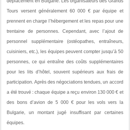
déplacement en Bulgarie. Les organisateurs des Grands
Tours versent généralement 60 000 € par équipe et
prennent en charge l’hébergement et les repas pour une
trentaine de personnes. Cependant, avec l’ajout de
personnel supplémentaire (ostéopathes, entraîneurs,
cuisiniers, etc.), les équipes peuvent compter jusqu’à 50
personnes, ce qui entraîne des coûts supplémentaires
pour les lits d’hôtel, souvent supérieurs aux frais de
participation. Après des négociations tendues, un accord
a été trouvé : chaque équipe a reçu environ 130 000 € et
des bons d’avion de 5 000 € pour les vols vers la
Bulgarie, un montant jugé insuffisant par certaines
équipes.