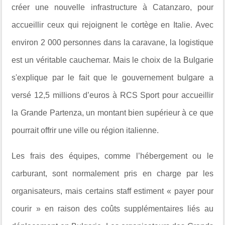
créer une nouvelle infrastructure à Catanzaro, pour
accueillir ceux qui rejoignent le cortège en Italie. Avec
environ 2 000 personnes dans la caravane, la logistique
est un véritable cauchemar. Mais le choix de la Bulgarie
s'explique par le fait que le gouvernement bulgare a
versé 12,5 millions d’euros à RCS Sport pour accueillir
la Grande Partenza, un montant bien supérieur à ce que
pourrait offrir une ville ou région italienne.
Les frais des équipes, comme l’hébergement ou le
carburant, sont normalement pris en charge par les
organisateurs, mais certains staff estiment « payer pour
courir » en raison des coûts supplémentaires liés au