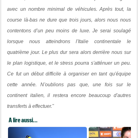
avec un nombre minimal de véhicules. Après tout, la
course là-bas ne dure que trois jours, alors nous nous
contentons d’un peu moins de luxe. Je serai soulagé
lorsque nous atteindrons l'Italie continentale le
quatrième jour. Le plus dur sera alors derrière nous sur
le plan logistique, et le stress pourra s'atténuer un peu.
Ce fut un début difficile à organiser en tant qu'équipe
cette année. N'oublions pas que, une fois sur le
continent italien, il restera encore beaucoup d'autres
transferts à effectuer."
A lire aussi...