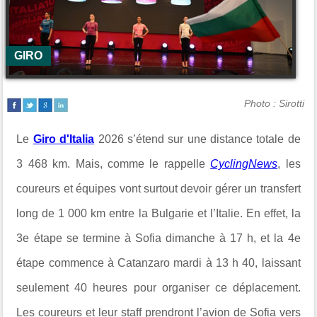
GIRO
Photo : Sirotti
Le
Giro d'Italia
2026 s’étend sur une distance totale de
3 468 km. Mais, comme le rappelle
CyclingNews
, les
coureurs et équipes vont surtout devoir gérer un transfert
long de 1 000 km entre la Bulgarie et l’Italie. En effet, la
3e étape se termine à Sofia dimanche à 17 h, et la 4e
étape commence à Catanzaro mardi à 13 h 40, laissant
seulement 40 heures pour organiser ce déplacement.
Les coureurs et leur staff prendront l’avion de Sofia vers