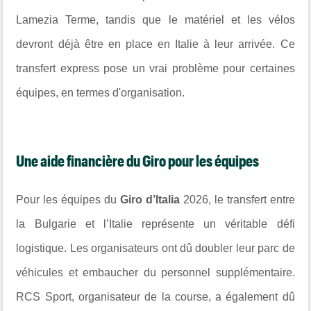
Lamezia Terme, tandis que le matériel et les vélos
devront déjà être en place en Italie à leur arrivée. Ce
transfert express pose un vrai problème pour certaines
équipes, en termes d'organisation.
Une aide financière du Giro pour les équipes
Pour les équipes du
Giro d’Italia
2026, le transfert entre
la Bulgarie et l’Italie représente un véritable défi
logistique. Les organisateurs ont dû doubler leur parc de
véhicules et embaucher du personnel supplémentaire.
RCS Sport, organisateur de la course, a également dû