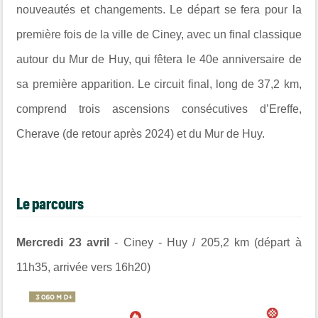
nouveautés et changements.
Le départ se fera pour la
première fois de la ville de Ciney, avec un final classique
autour du Mur de Huy, qui fêtera le 40e anniversaire de
sa première apparition. Le circuit final, long de 37,2 km,
comprend trois ascensions consécutives d’Ereffe,
Cherave (de retour après 2024) et du Mur de Huy.
Le parcours
Mercredi 23 avril
- Ciney - Huy / 205,2 km (départ à
11h35, arrivée vers 16h20)