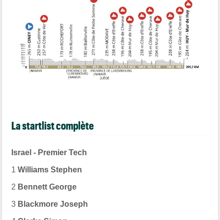
La startlist complète
Israel - Premier Tech
1
Williams Stephen
2
Bennett George
3
Blackmore Joseph