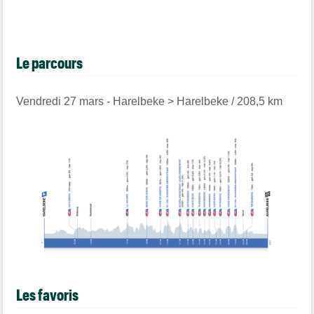
Le parcours
Vendredi 27 mars - Harelbeke > Harelbeke / 208,5 km
Les favoris