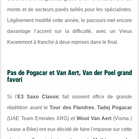
monts et de secteurs pavés taillés pour les spécialistes.
Légèrement modifié cette année, le parcours met encore
davantage l’accent sur la difficulté, avec un Vieux
Kwaremont à franchir à deux reprises dans le final.
Pas de Pogacar et Van Aert, Van der Poel grand
favori
Si l'
E3 Saxo Classic
fait souvent office de grande
répétition avant le
Tour des Flandres
,
Tadej Pogacar
(UAE Team Emirates XRG) et
Wout Van Aert
(Visma |
Lease a Bike) ont eux décidé de faire l'impasse sur cette