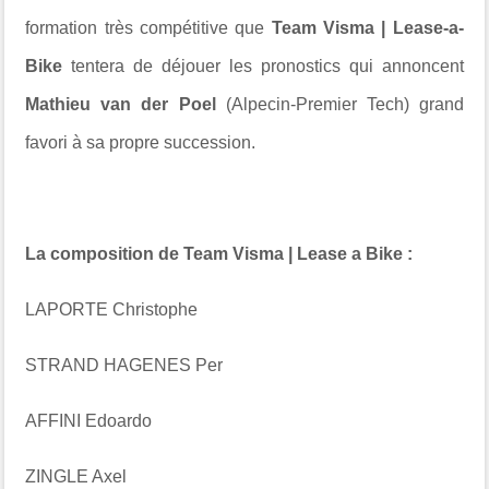
formation très compétitive que
Team Visma | Lease-a-
Bike
tentera de déjouer les pronostics qui annoncent
Mathieu van der Poel
(Alpecin-Premier Tech) grand
favori à sa propre succession.
La composition de Team Visma | Lease a Bike :
LAPORTE Christophe
STRAND HAGENES Per
AFFINI Edoardo
ZINGLE Axel