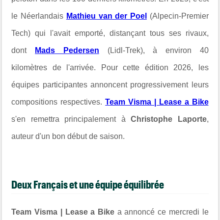
le Néerlandais
Mathieu van der Poel
(Alpecin-Premier
Tech) qui l'avait emporté, distançant tous ses rivaux,
dont
Mads Pedersen
(Lidl-Trek), à environ 40
kilomètres de l'arrivée. Pour cette édition 2026, les
équipes participantes annoncent progressivement leurs
compositions respectives.
Team Visma | Lease a Bike
s'en remettra principalement à
Christophe Laporte
,
auteur d'un bon début de saison.
Deux Français et une équipe équilibrée
Team Visma | Lease a Bike
a annoncé ce mercredi le