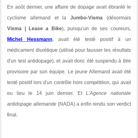
En août dernier, une affaire de dopage avait ébranlé le
cyclisme allemand et la
Jumbo-Visma
(désormais
Visma | Lease a Bike
), puisqu'un de ses coureurs,
Michel Hessmann
, avait été testé positif à un
médicament diurétique (utilisé pour fausser les résultats
d'un test antidopage), et avait donc été suspendu à titre
provisoire par son équipe. Le jeune Allemand avait été
testé positif lors d'un contrôle hors compétition, qui avait
eu lieu le 14 juin dernier. Et L'
Agence nationale
antidopage allemande
(NADA) a enfin rendu son verdict
final.