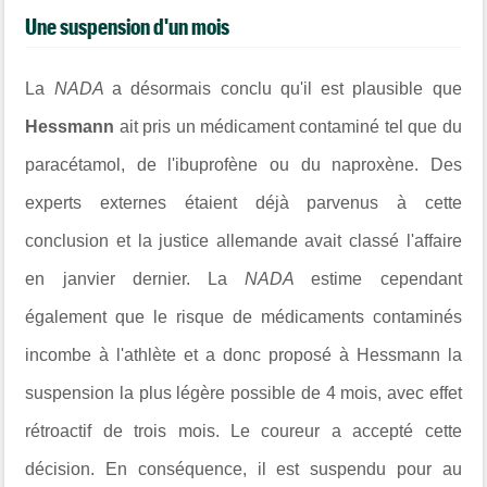
Une suspension d'un mois
La
NADA
a désormais conclu qu'il est plausible que
Hessmann
ait pris un médicament contaminé tel que du
paracétamol, de l'ibuprofène ou du naproxène. Des
experts externes étaient déjà parvenus à cette
conclusion et la justice allemande avait classé l'affaire
en janvier dernier. La
NADA
estime cependant
également que le risque de médicaments contaminés
incombe à l'athlète et a donc proposé à Hessmann la
suspension la plus légère possible de 4 mois, avec effet
rétroactif de trois mois. Le coureur a accepté cette
décision. En conséquence, il est suspendu pour au