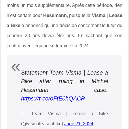
moins un mois supplémentaire. Après cette période, rien
n'est certain pour
Hessmann
, puisque la
Visma | Lease
a Bike
a annoncé qu'une décision concernant le futur du
coureur 23 ans devra être pris. En sachant que son
contrat avec l'équipe se termine fin 2024.
Statement Team Visma | Lease a
Bike after ruling in Michel
Hessmann case:
https://t.co/oFtE0hQACR
— Team Visma | Lease a Bike
(@vismaleaseabike)
June 21, 2024