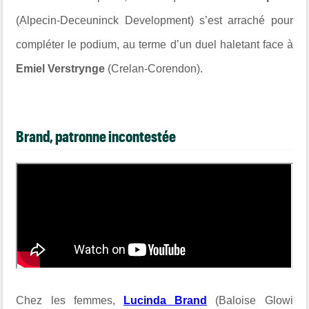
(Alpecin-Deceuninck Development) s’est arraché pour
compléter le podium, au terme d’un duel haletant face à
Emiel Verstrynge
(Crelan-Corendon).
Brand, patronne incontestée
Chez les femmes,
Lucinda Brand
(Baloise Glowi