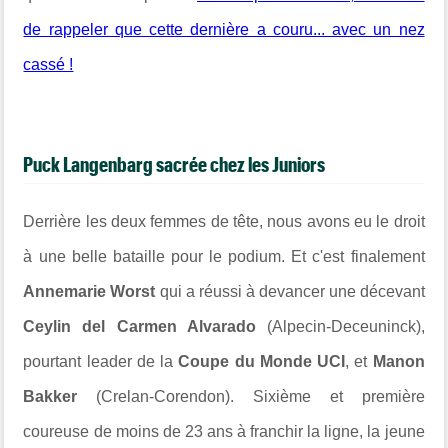
de rappeler que cette dernière a couru... avec un nez
cassé !
Puck Langenbarg sacrée chez les Juniors
Derrière les deux femmes de tête, nous avons eu le droit
à une belle bataille pour le podium. Et c'est finalement
Annemarie Worst
qui a réussi à devancer une décevant
Ceylin del Carmen Alvarado
(Alpecin-Deceuninck),
pourtant leader de la
Coupe du Monde UCI
, et
Manon
Bakker
(Crelan-Corendon). Sixième et première
coureuse de moins de 23 ans à franchir la ligne, la jeune