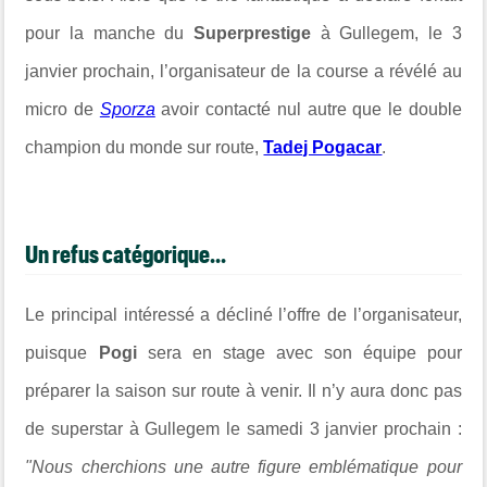
pour la manche du
Superprestige
à Gullegem, le 3
janvier prochain, l’organisateur de la course a révélé au
micro de
Sporza
avoir contacté nul autre que le double
champion du monde sur route,
Tadej Pogacar
.
Un refus catégorique...
Le principal intéressé a décliné l’offre de l’organisateur,
puisque
Pogi
sera en stage avec son équipe pour
préparer la saison sur route à venir. Il n’y aura donc pas
de superstar à Gullegem le samedi 3 janvier prochain :
"Nous cherchions une autre figure emblématique pour