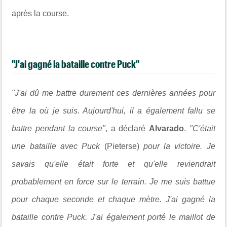
après la course.
"J'ai gagné la bataille contre Puck"
"J'ai dû me battre durement ces dernières années pour
être la où je suis. Aujourd'hui, il a également fallu se
battre pendant la course"
, a déclaré
Alvarado
.
"C'était
une bataille avec Puck
(Pieterse)
pour la victoire. Je
savais qu'elle était forte et qu'elle reviendrait
probablement en force sur le terrain. Je me suis battue
pour chaque seconde et chaque mètre. J'ai gagné la
bataille contre Puck. J'ai également porté le maillot de