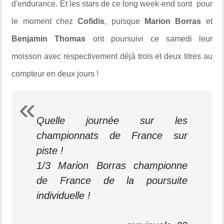
d'endurance. Et les stars de ce long week-end sont pour
le moment chez
Cofidis
, puisque
Marion Borras
et
Benjamin Thomas
ont poursuivi ce samedi leur
moisson avec respectivement déjà trois et deux titres au
compteur en deux jours !
Quelle journée sur les
championnats de France sur
piste !
1/3 Marion Borras championne
de France de la poursuite
individuelle !