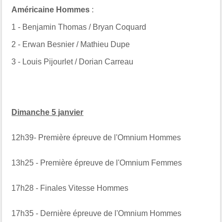
Américaine Hommes
:
1 -
Benjamin Thomas / Bryan Coquard
2 -
Erwan Besnier / Mathieu Dupe
3 - Louis Pijourlet / Dorian Carreau
Dimanche 5 janvier
12h39- Première épreuve de l'Omnium Hommes
13h25 - Première épreuve de l'Omnium Femmes
17h28 - Finales Vitesse Hommes
17h35 - Dernière épreuve de l'Omnium Hommes