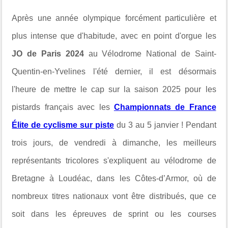
Après une année olympique forcément particulière et
plus intense que d'habitude, avec en point d'orgue les
JO de Paris 2024
au
Vélodrome National de Saint-
Quentin-en-Yvelines l'été dernier, il est désormais
l'heure de mettre le cap sur la saison 2025 pour les
pistards français avec les
Championnats de France
Élite de cyclisme sur piste
du 3 au 5 janvier !
Pendant
trois jours, de vendredi à dimanche, les meilleurs
représentants tricolores s'expliquent
au vélodrome de
Bretagne à Loudéac, dans les Côtes-d’Armor, où
de
nombreux titres nationaux vont être distribués, que ce
soit dans les épreuves de sprint ou les courses