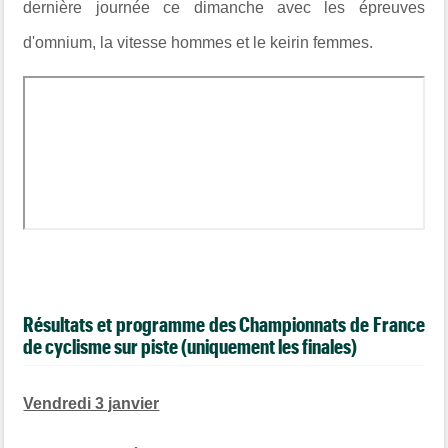
dernière journée ce dimanche avec les épreuves
d'omnium, la vitesse hommes et le keirin femmes.
Résultats et programme des Championnats de France
de cyclisme sur piste (uniquement les finales)
Vendredi 3 janvier