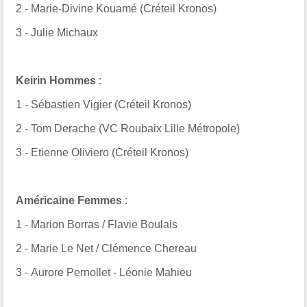
2 - Marie-Divine Kouamé (Créteil Kronos)
3 - Julie Michaux
Keirin Hommes
:
1 - Sébastien Vigier (
Créteil Kronos
)
2 - Tom Derache (VC Roubaix Lille Métropole)
3 - Etienne Oliviero (Créteil Kronos)
Américaine Femmes
:
1 -
Marion Borras / Flavie Boulais
2 - Marie Le Net / Clémence Chereau
3 - Aurore Pernollet - Léonie Mahieu