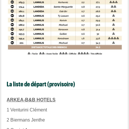
La liste de départ (provisoire)
ARKEA-B&B HOTELS
1
Venturini Clément
2
Biermans Jenthe