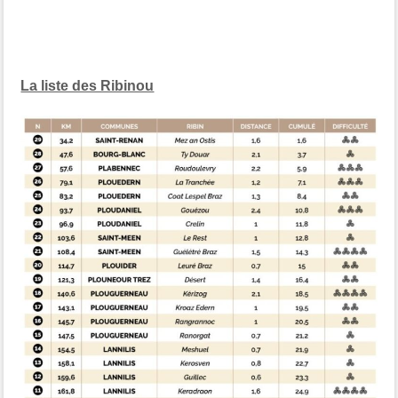
La liste des Ribinou