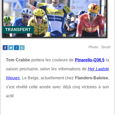
TRANSFERT
Photo : Sirotti
Tom Crabbe
portera les couleurs de
Pinarello-Q36.5
la
saison prochaine, selon les informations de
Het Laatste
Nieuws
. Le Belge, actuellement chez
Flanders-Baloise
,
s’est révélé cette année avec déjà cinq victoires à son
actif.