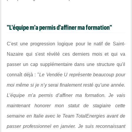
"L'équipe m'a permis d'affiner ma formation"
C'est une progression logique pour le natif de Saint-
Nazaire qui s'est révélé ces derniers mois et qui va
passer un cap supplémentaire dans une structure qu'il
connaît déjà : "
Le Vendée U représente beaucoup pour
moi même si je n’y serai finalement resté qu’une année.
L’équipe m’a permis d’affiner ma formation. Je vais
maintenant honorer mon statut de stagiaire cette
semaine en Italie avec le Team TotalEnergies avant de
passer professionnel en janvier. Je suis reconnaissant