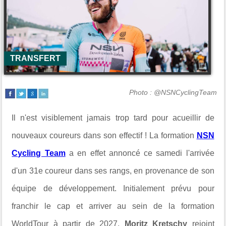
TRANSFERT
Photo : @NSNCyclingTeam
Il n'est visiblement jamais trop tard pour acueillir de
nouveaux coureurs dans son effectif ! La formation
NSN
Cycling Team
a en effet annoncé ce samedi l'arrivée
d'un 31e coureur dans ses rangs, en provenance de son
équipe de développement. Initialement prévu pour
franchir le cap et arriver au sein de la formation
WorldTour à partir de 2027,
Moritz Kretschy
rejoint