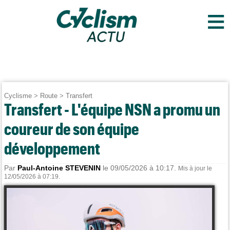
≡
Cyclisme
>
Route
>
Transfert
Transfert - L'équipe NSN a promu un
coureur de son équipe
développement
Par
Paul-Antoine STEVENIN
le 09/05/2026 à 10:17.
Mis à jour le
12/05/2026 à 07:19.