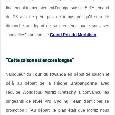
finalement immédiatement l'équipe suisse. Et l'Allemand
de 23 ans ne perd pas de temps puisqu'il sera ce
dimanche au départ de sa première course sous ses
"nouvelles" couleurs, le
Grand Prix du Morbihan
.
"Cette saison est encore longue"
Vainqueur du
Tour du Rwanda
en début de saison et
déjà au départ de la
Flèche Brabançonne
avec
l'équipe WorldTour,
Moritz Kretschy
a convaincu les
dirigeants de
NSN Pro Cycling Team
d'anticiper sa
promotion : "Au départ, le plan était que Moritz nous