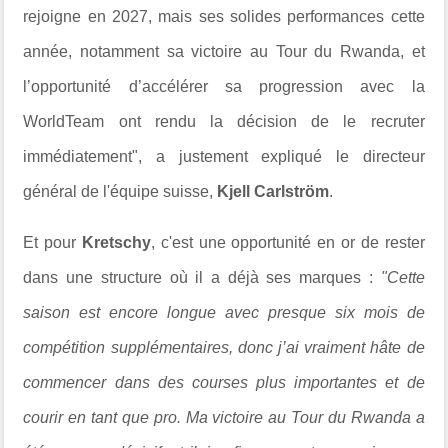
rejoigne en 2027, mais ses solides performances cette
année, notamment sa victoire au Tour du Rwanda, et
l’opportunité d’accélérer sa progression avec la
WorldTeam ont rendu la décision de le recruter
immédiatement", a justement expliqué le directeur
général de l'équipe suisse,
Kjell Carlström
.
Et pour
Kretschy
, c'est une opportunité en or de rester
dans une structure où il a déjà ses marques :
"Cette
saison est encore longue avec presque six mois de
compétition supplémentaires, donc j’ai vraiment hâte de
commencer dans des courses plus importantes et de
courir en tant que pro. Ma victoire au Tour du Rwanda a