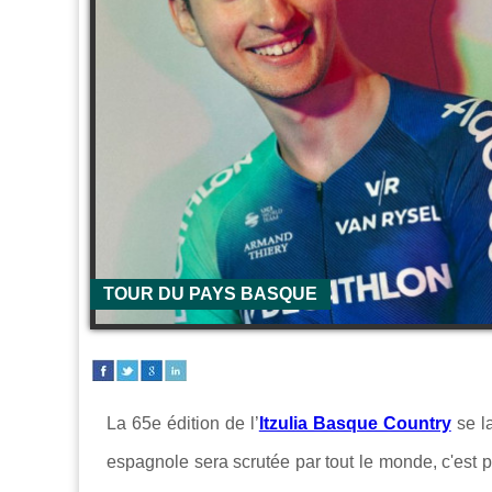
TOUR DU PAYS BASQUE
La 65e édition de l’
Itzulia Basque Country
se l
espagnole sera scrutée par tout le monde, c'est 