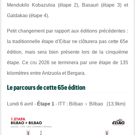
Mendukilo Kobazuloa (étape 2), Basauri (étape 3) et
Galdakao (étape 4).
Petit changement par rapport aux éditions précédentes :
la traditionnelle étape d’Eibar ne clôturera pas cette 65e
édition, mais sera bien présente lors de la cinquième
étape. Ce cru 2026 se terminera par une étape de 135
kilomètres entre Antzuola et Bergara.
Le parcours de cette 65e édition
Lundi 6 avril -
Étape 1
- ITT :
Bilbao › Bilbao (13.9km)