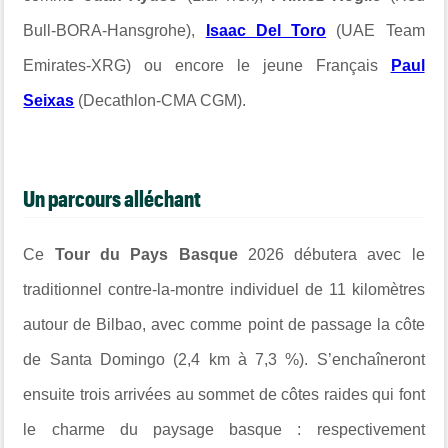
Bull-BORA-Hansgrohe),
Isaac Del Toro
(UAE Team
Emirates-XRG) ou encore le jeune Français
Paul
Seixas
(Decathlon-CMA CGM).
Un parcours alléchant
Ce
Tour du Pays Basque
2026 débutera avec le
traditionnel contre-la-montre individuel de 11 kilomètres
autour de Bilbao, avec comme point de passage la côte
de Santa Domingo (2,4 km à 7,3 %). S’enchaîneront
ensuite trois arrivées au sommet de côtes raides qui font
le charme du paysage basque : respectivement