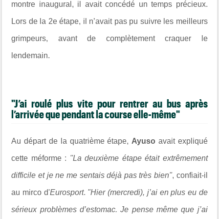
montre inaugural, il avait concédé un temps précieux.
Lors de la 2e étape, il n’avait pas pu suivre les meilleurs
grimpeurs, avant de complètement craquer le
lendemain.
"J’ai roulé plus vite pour rentrer au bus après
l’arrivée que pendant la course elle-même"
Au départ de la quatrième étape,
Ayuso
avait expliqué
cette méforme :
"La deuxième étape était extrêmement
difficile et je ne me sentais déjà pas très bien"
, confiait-il
au mirco d'
Eurosport
.
"Hier (mercredi), j’ai en plus eu de
sérieux problèmes d’estomac. Je pense même que j’ai