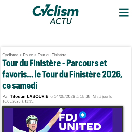
≡
Cyclisme
>
Route
>
Tour du Finistère
Tour du Finistère - Parcours et
favoris… le Tour du Finistère 2026,
ce samedi
Par
Titouan LABOURIE
le 14/05/2026 à 15:38.
Mis à jour le
16/05/2026 à 11:35.