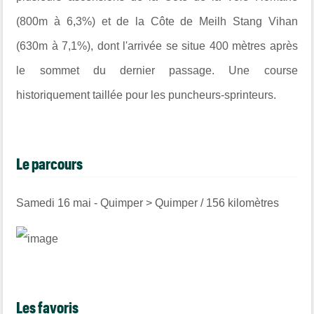
(800m à 6,3%) et de la Côte de Meilh Stang Vihan
(630m à 7,1%), dont l'arrivée se situe 400 mètres après
le sommet du dernier passage. Une course
historiquement taillée pour les puncheurs-sprinteurs.
Le parcours
Samedi 16 mai - Quimper > Quimper / 156 kilomètres
Les favoris