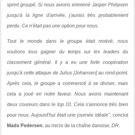
sprint groupé. Si nous avions emmené Jasper Philipsen
jusqu'à la ligne d'arrivée, j'aurais très probablement
perdu. Ce n'était pas une option pour nous.
Tout le monde dans le groupe était motivé, nous
voulions tous gagner du temps sur les leaders du
classement général. Il y a eu une forte coopération
jusqu'à cette attaque de Julius [Johansen] au rond-point.
Après cela, le groupe a commencé à se diviser, mais
cela a joué en notre faveur. Nous avons maintenant
deux coureurs dans le top 10. Cela s'annonce très bien
pour nous. Aujourd'hui était une journée idéale"
, conclut
Mads Pedersen
, au micro de la chaîne danoise,
DR
.