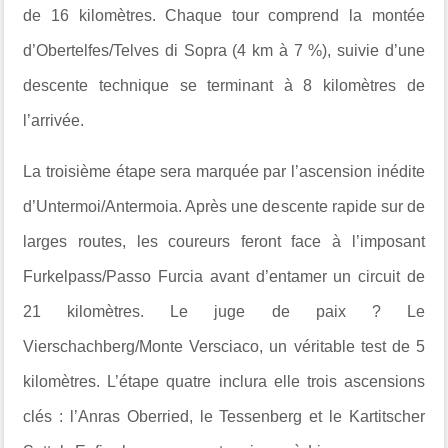
de 16 kilomètres. Chaque tour comprend la montée
d’Obertelfes/Telves di Sopra (4 km à 7 %), suivie d’une
descente technique se terminant à 8 kilomètres de
l’arrivée.
La troisième étape sera marquée par l’ascension inédite
d’Untermoi/Antermoia. Après une descente rapide sur de
larges routes, les coureurs feront face à l’imposant
Furkelpass/Passo Furcia avant d’entamer un circuit de
21 kilomètres. Le juge de paix ? Le
Vierschachberg/Monte Versciaco, un véritable test de 5
kilomètres. L’étape quatre inclura elle trois ascensions
clés : l’Anras Oberried, le Tessenberg et le Kartitscher