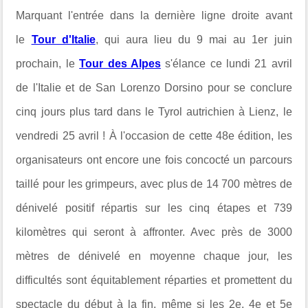
Marquant l'entrée dans la dernière ligne droite avant
le
Tour d'Italie
, qui aura lieu du 9 mai au 1er juin
prochain, le
Tour des Alpes
s'élance ce lundi 21 avril
de l'Italie et de San Lorenzo Dorsino pour se conclure
cinq jours plus tard dans le Tyrol autrichien à Lienz, le
vendredi 25 avril ! À l'occasion de cette 48e édition, les
organisateurs ont encore une fois concocté un parcours
taillé pour les grimpeurs, avec plus de 14 700 mètres de
dénivelé positif répartis sur les cinq étapes et 739
kilomètres qui seront à affronter. Avec près de 3000
mètres de dénivelé en moyenne chaque jour, les
difficultés sont équitablement réparties et promettent du
spectacle du début à la fin, même si les 2e, 4e et 5e