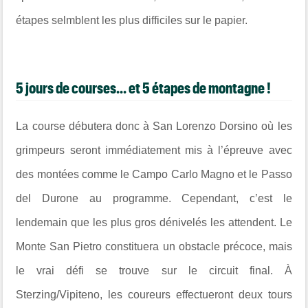
étapes selmblent les plus difficiles sur le papier.
5 jours de courses... et 5 étapes de montagne !
La course débutera donc à San Lorenzo Dorsino où les
grimpeurs seront immédiatement mis à l’épreuve avec
des montées comme le Campo Carlo Magno et le Passo
del Durone au programme. Cependant, c’est le
lendemain que les plus gros dénivelés les attendent. Le
Monte San Pietro constituera un obstacle précoce, mais
le vrai défi se trouve sur le circuit final. À
Sterzing/Vipiteno, les coureurs effectueront deux tours