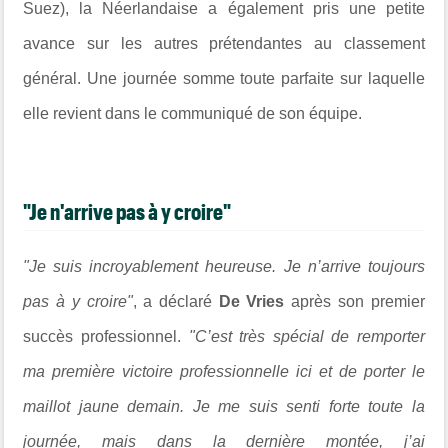
Suez), la Néerlandaise a également pris une petite
avance sur les autres prétendantes au classement
général. Une journée somme toute parfaite sur laquelle
elle revient dans le communiqué de son équipe.
"Je n'arrive pas à y croire"
"Je suis incroyablement heureuse. Je n’arrive toujours
pas à y croire"
, a déclaré
De Vries
après son premier
succès professionnel.
"C’est très spécial de remporter
ma première victoire professionnelle ici et de porter le
maillot jaune demain. Je me suis senti forte toute la
journée, mais dans la dernière montée, j’ai