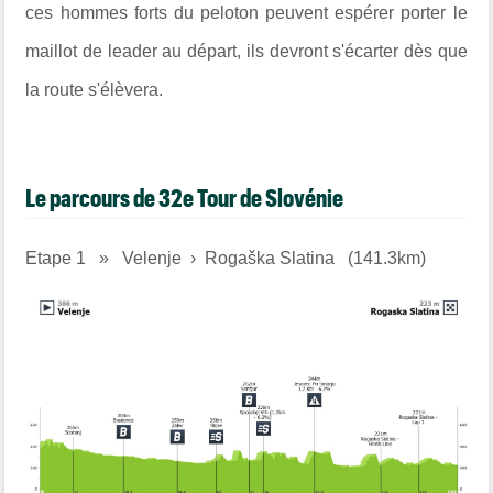
ces hommes forts du peloton peuvent espérer porter le
maillot de leader au départ, ils devront s'écarter dès que
la route s'élèvera.
Le parcours de 32e Tour de Slovénie
Etape 1 » Velenje › Rogaška Slatina (141.3km)