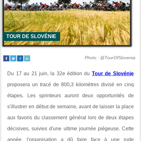
TOUR DE SLOVÉNIE
Photo : @TourOfSlovenia
Du 17 au 21 juin, la 32e édition du
Tour de Slovénie
proposera un tracé de 800,3 kilomètres divisé en cinq
étapes. Les sprinteurs auront deux opportunités de
s'illustrer en début de semaine, avant de laisser la place
aux favoris du classement général lors de deux étapes
décisives, suivies d'une ultime journée piégeuse. Cette
année, l'organisation a dû faire face à une rude