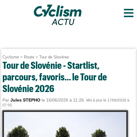
≡
Cyclisme
>
Route
>
Tour de Slovénie
Tour de Slovénie - Startlist,
parcours, favoris... le Tour de
Slovénie 2026
Par
Jules STEPHO
le 16/06/2026 à 11:26.
Mis à jour le 17/06/2026 à
07:55.