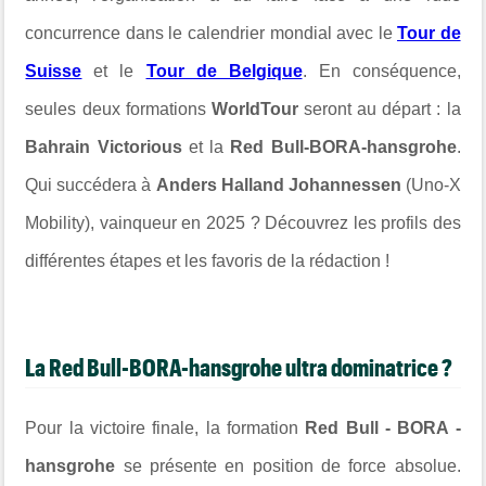
concurrence dans le calendrier mondial avec le
Tour de
Suisse
et le
Tour de Belgique
. En conséquence,
seules deux formations
WorldTour
seront au départ : la
Bahrain Victorious
et la
Red Bull-BORA-hansgrohe
.
Qui succédera à
Anders Halland Johannessen
(Uno-X
Mobility), vainqueur en 2025 ? Découvrez les profils des
différentes étapes et les favoris de la rédaction !
La Red Bull-BORA-hansgrohe ultra dominatrice ?
Pour la victoire finale, la formation
Red Bull - BORA -
hansgrohe
se présente en position de force absolue.