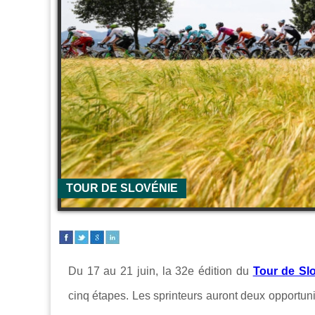
TOUR DE SLOVÉNIE
Du 17 au 21 juin, la 32e édition du
Tour de Sl
cinq étapes. Les sprinteurs auront deux opportunit