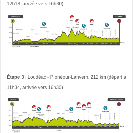
12h18, arrivée vers 16h30)
Étape 3
: Loudéac - Plonéour-Lanvern, 212 km (départ à
11h34, arrivée vers 16h30)