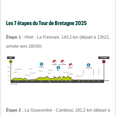
Les 7 étapes du Tour de Bretagne 2025
Étape 1
: Hirel - La Fresnais, 143,2 km (départ à 13h21,
arrivée vers 16h30)
Étape 2
: La Gouesnière - Cambout, 182,2 km (départ à