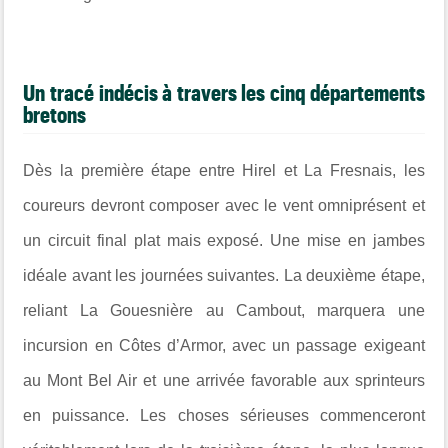
Un tracé indécis à travers les cinq départements
bretons
Dès la première étape entre Hirel et La Fresnais, les
coureurs devront composer avec le vent omniprésent et
un circuit final plat mais exposé. Une mise en jambes
idéale avant les journées suivantes. La deuxième étape,
reliant La Gouesnière au Cambout, marquera une
incursion en Côtes d’Armor, avec un passage exigeant
au Mont Bel Air et une arrivée favorable aux sprinteurs
en puissance. Les choses sérieuses commenceront