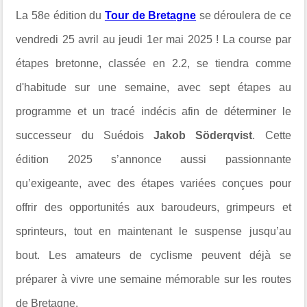
La 58e édition du
Tour de Bretagne
se déroulera de ce
vendredi 25 avril au jeudi 1er mai 2025 ! La course par
étapes bretonne, classée en 2.2, se tiendra comme
d'habitude sur une semaine, avec sept étapes au
programme et un tracé indécis afin de déterminer le
successeur du Suédois
Jakob Söderqvist
. Cette
édition 2025 s’annonce aussi passionnante
qu’exigeante, avec des étapes variées conçues pour
offrir des opportunités aux baroudeurs, grimpeurs et
sprinteurs, tout en maintenant le suspense jusqu’au
bout. Les amateurs de cyclisme peuvent déjà se
préparer à vivre une semaine mémorable sur les routes
de Bretagne.