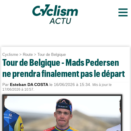
≡
Cyclisme
>
Route
>
Tour de Belgique
Tour de Belgique - Mads Pedersen
ne prendra finalement pas le départ
Par
Esteban DA COSTA
le 16/06/2026 à 15:34.
Mis à jour le
17/06/2026 à 10:57.