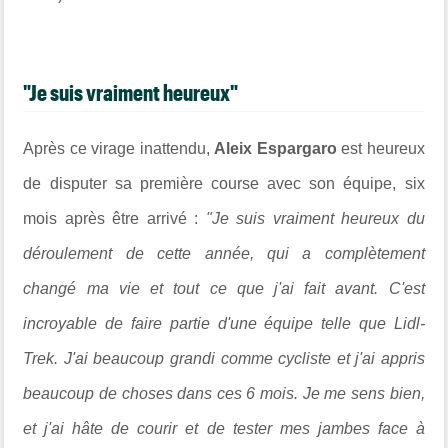
"Je suis vraiment heureux"
Après ce virage inattendu,
Aleix Espargaro
est heureux
de disputer sa première course avec son équipe, six
mois après être arrivé :
"Je suis vraiment heureux du
déroulement de cette année, qui a complètement
changé ma vie et tout ce que j'ai fait avant. C'est
incroyable de faire partie d'une équipe telle que Lidl-
Trek. J'ai beaucoup grandi comme cycliste et j'ai appris
beaucoup de choses dans ces 6 mois. Je me sens bien,
et j'ai hâte de courir et de tester mes jambes face à