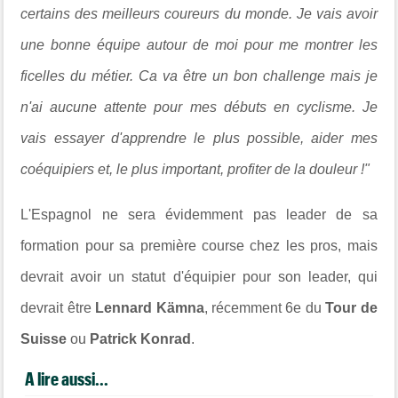
certains des meilleurs coureurs du monde. Je vais avoir
une bonne équipe autour de moi pour me montrer les
ficelles du métier.
Ca va être un bon challenge mais je
n'ai aucune attente pour mes débuts en cyclisme. Je
vais essayer d'apprendre le plus possible, aider mes
coéquipiers et, le plus important, profiter de la douleur !"
L'Espagnol ne sera évidemment pas leader de sa
formation pour sa première course chez les pros, mais
devrait avoir un statut d'équipier pour son leader, qui
devrait être
Lennard Kämna
, récemment 6e du
Tour de
Suisse
ou
Patrick Konrad
.
A lire aussi...