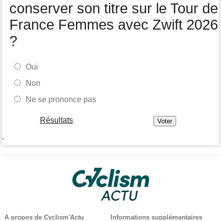
conserver son titre sur le Tour de
France Femmes avec Zwift 2026
?
Oui
Non
Ne se prononce pas
Résultats
-
A propos de Cyclism'Actu
Informations supplémentaires