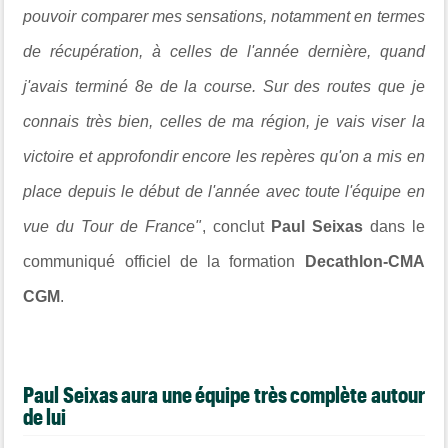
pouvoir comparer mes sensations, notamment en termes
de récupération, à celles de l'année dernière, quand
j'avais terminé 8e de la course. Sur des routes que je
connais très bien, celles de ma région, je vais viser la
victoire et approfondir encore les repères qu'on a mis en
place depuis le début de l'année avec toute l'équipe en
vue du Tour de France"
, conclut
Paul Seixas
dans le
communiqué officiel de la formation
Decathlon-CMA
CGM
.
Paul Seixas aura une équipe très complète autour
de lui