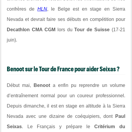
confrères de
HLN
, le Belge est en stage en Sierra
Nevada et devrait faire ses débuts en compétition pour
Decathlon CMA CGM
lors du
Tour de Suisse
(17-21
juin).
Benoot sur le Tour de France pour aider Seixas ?
Début mai,
Benoot
a enfin pu reprendre un volume
d’entraînement normal pour un coureur professionnel.
Depuis dimanche, il est en stage en altitude à la Sierra
Nevada avec une dizaine de coéquipiers, dont
Paul
Seixas
. Le Français y prépare le
Critérium du