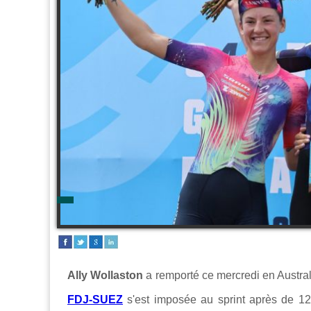
Ally Wollaston
a remporté ce mercredi en Austral
FDJ-SUEZ
s'est imposée au sprint après de 12