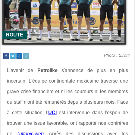
ROUTE
Photo : Sirotti
L'avenir de
Petrolike
s'annonce de plus en plus
incertain. L'équipe continentale mexicaine traverse une
grave crise financière et ni les coureurs ni les membres
du staff n'ont été rémunérés depuis plusieurs mois. Face
à cette situation, l'
UCI
est intervenue dans l'espoir de
trouver une issue favorable, ont rapporté nos confrères
de
Tuttobiciweb
. Après des discussions avec les