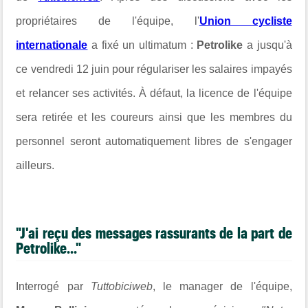
propriétaires de l'équipe, l'
Union cycliste
internationale
a fixé un ultimatum :
Petrolike
a jusqu'à
ce vendredi 12 juin pour régulariser les salaires impayés
et relancer ses activités. À défaut, la licence de l'équipe
sera retirée et les coureurs ainsi que les membres du
personnel seront automatiquement libres de s'engager
ailleurs.
"J'ai reçu des messages rassurants de la part de
Petrolike..."
Interrogé par
Tuttobiciweb
, le manager de l'équipe,