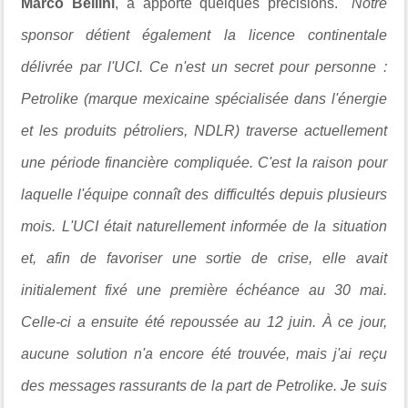
Marco Bellini
, a apporté quelques précisions.
"Notre
sponsor détient également la licence continentale
délivrée par l'UCI. Ce n'est un secret pour personne :
Petrolike (marque mexicaine spécialisée dans l'énergie
et les produits pétroliers, NDLR) traverse actuellement
une période financière compliquée. C'est la raison pour
laquelle l'équipe connaît des difficultés depuis plusieurs
mois. L'UCI était naturellement informée de la situation
et, afin de favoriser une sortie de crise, elle avait
initialement fixé une première échéance au 30 mai.
Celle-ci a ensuite été repoussée au 12 juin. À ce jour,
aucune solution n'a encore été trouvée, mais j'ai reçu
des messages rassurants de la part de Petrolike. Je suis